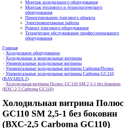
Монтаж холодильного оборудования
Монтаж теплового и технологического
оборудования
Проектирование торгового объекта
Электромонтажные работы
Ремонт торгового оборудования
Техническое обслуживание профессионального
оборудования
Главная
Холодильное оборудование
Холодильные и морозильные витрины
Универсальные холодильные витрины
Универсальные холодильные витрины Carboma/Полюс
Универсальные холодильные витрины Carboma GC110
(BAVARIA 2)
Холодильная витрина Полюс GC110 SM 2,5-1 без боковин
(ВХС-2,5 Carboma GC110)
Холодильная витрина Полюс
GC110 SM 2,5-1 без боковин
(ВХС-2,5 Carboma GC110)