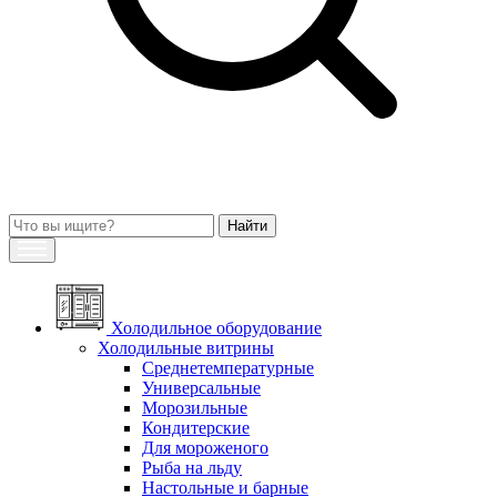
Холодильное оборудование
Холодильные витрины
Среднетемпературные
Универсальные
Морозильные
Кондитерские
Для мороженого
Рыба на льду
Настольные и барные