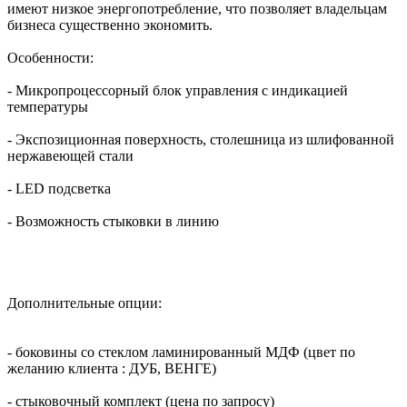
имеют низкое энергопотребление, что позволяет владельцам
бизнеса существенно экономить.
Особенности:
- Микропроцессорный блок управления с индикацией
температуры
- Экспозиционная поверхность, столешница из шлифованной
нержавеющей стали
- LED подсветка
- Возможность стыковки в линию
Дополнительные опции:
- боковины со стеклом ламинированный МДФ (цвет по
желанию клиента : ДУБ, ВЕНГЕ)
- стыковочный комплект (цена по запросу)