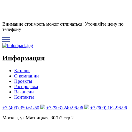
Внимание стоимость может отличаться! Уточняйте цену по
телефону
Информация
Каталог
О компании
Проекты
Распродажа
Вакансии
Контакты
+7 (499) 350-61-50
+7 (903) 240-96-96
+7 (909) 162-96-96
Москва, ул.Мясницкая, 30/1/2,стр.2