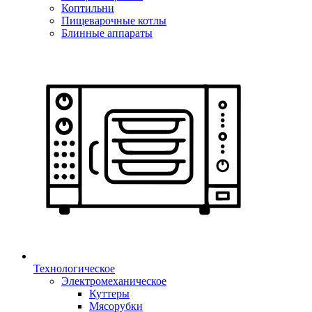
Коптильни
Пищеварочные котлы
Блинные аппараты
Технологическое
Электромеханическое
Куттеры
Мясорубки