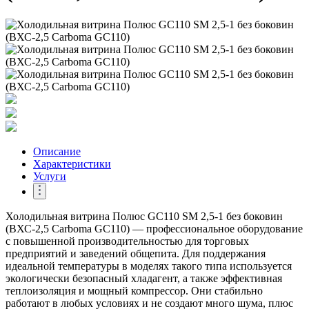
Описание
Характеристики
Услуги
Холодильная витрина Полюс GC110 SM 2,5-1 без боковин
(ВХС-2,5 Carboma GC110) — профессиональное оборудование
с повышенной производительностью для торговых
предприятий и заведений общепита. Для поддержания
идеальной температуры в моделях такого типа используется
экологически безопасный хладагент, а также эффективная
теплоизоляция и мощный компрессор. Они стабильно
работают в любых условиях и не создают много шума, плюс