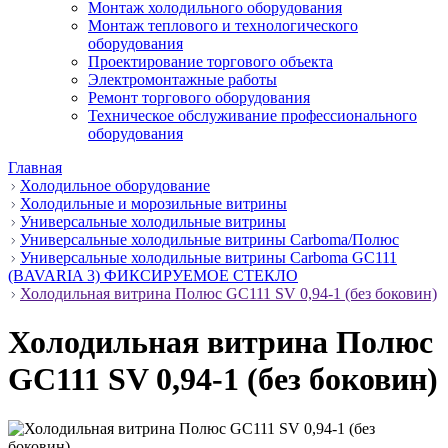
Монтаж холодильного оборудования
Монтаж теплового и технологического
оборудования
Проектирование торгового объекта
Электромонтажные работы
Ремонт торгового оборудования
Техническое обслуживание профессионального
оборудования
Главная
Холодильное оборудование
Холодильные и морозильные витрины
Универсальные холодильные витрины
Универсальные холодильные витрины Carboma/Полюс
Универсальные холодильные витрины Carboma GC111
(BAVARIA 3) ФИКСИРУЕМОЕ СТЕКЛО
Холодильная витрина Полюс GC111 SV 0,94-1 (без боковин)
Холодильная витрина Полюс
GC111 SV 0,94-1 (без боковин)