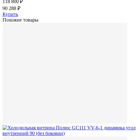
118 800 ₽
90 288 ₽
Купить
Похожие товары