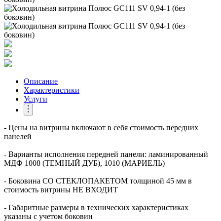
Описание
Характеристики
Услуги
- Цены на витрины включают в себя стоимость передних
панелей
- Варианты исполнения передней панели: ламинированный
МДФ 1008 (ТЕМНЫЙ ДУБ), 1010 (МАРИЕЛЬ)
- Боковина СО СТЕКЛОПАКЕТОМ толщиной 45 мм в
стоимость витрины НЕ ВХОДИТ
- Габаритные размеры в технических характеристиках
указаны с учетом боковин