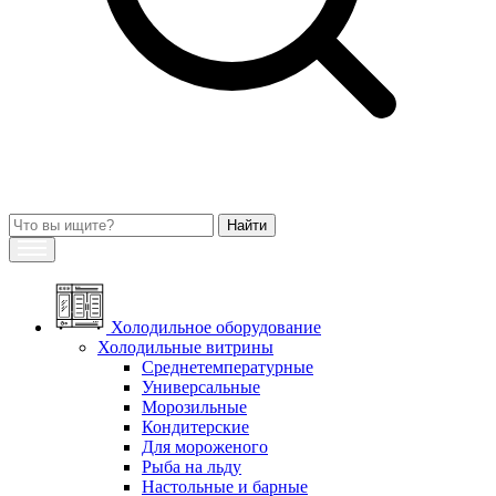
Холодильное оборудование
Холодильные витрины
Среднетемпературные
Универсальные
Морозильные
Кондитерские
Для мороженого
Рыба на льду
Настольные и барные