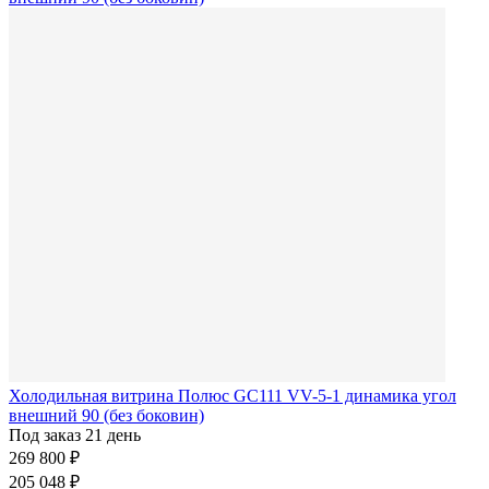
Холодильная витрина Полюс GC111 VV-5-1 динамика угол
внешний 90 (без боковин)
Под заказ 21 день
269 800 ₽
205 048 ₽