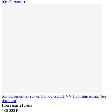
Холодильная витрина Полюс GC111 VV 1,5-1 динамика (без
боковин)
Под заказ 21 день
146 000 ₽