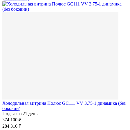
Холодильная витрина Полюс GC111 VV 3,75-1 динамика (без
боковин)
Под заказ 21 день
374 100 ₽
284 316 ₽