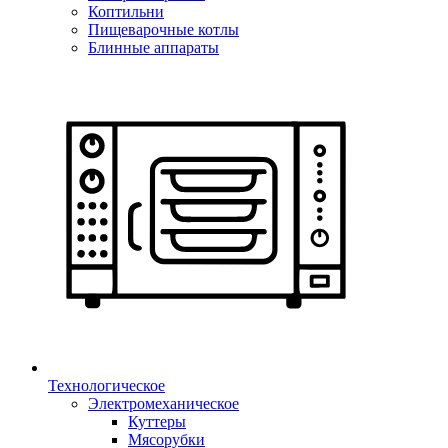
Коптильни
Пищеварочные котлы
Блинные аппараты
Технологическое
Электромеханическое
Куттеры
Мясорубки