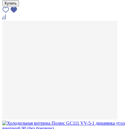
Купить