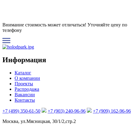
Внимание стоимость может отличаться! Уточняйте цену по
телефону
Информация
Каталог
О компании
Проекты
Распродажа
Вакансии
Контакты
+7 (499) 350-61-50
+7 (903) 240-96-96
+7 (909) 162-96-96
Москва, ул.Мясницкая, 30/1/2,стр.2