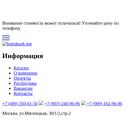
Внимание стоимость может отличаться! Уточняйте цену по
телефону
Информация
Каталог
О компании
Проекты
Распродажа
Вакансии
Контакты
+7 (499) 350-61-50
+7 (903) 240-96-96
+7 (909) 162-96-96
Москва, ул.Мясницкая, 30/1/2,стр.2