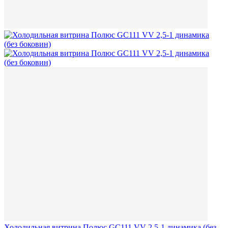
Холодильная витрина Полюс GC111 VV 2,5-1 динамика (без