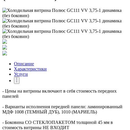
Описание
Характеристики
Услуги
- Цены на витрины включают в себя стоимость передних
панелей
- Варианты исполнения передней панели: ламинированный
МДФ 1008 (ТЕМНЫЙ ДУБ), 1010 (МАРИЕЛЬ)
- Боковина СО СТЕКЛОПАКЕТОМ толщиной 45 мм в
стоимость витрины НЕ ВХОДИТ