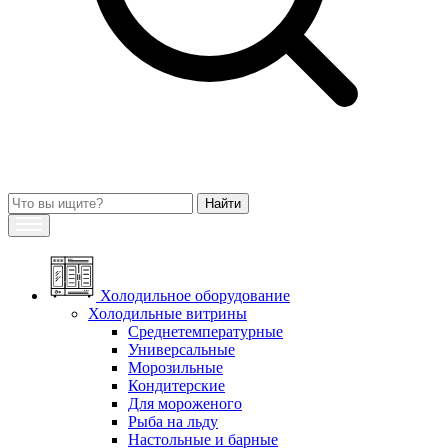
Холодильное оборудование
Холодильные витрины
Среднетемпературные
Универсальные
Морозильные
Кондитерские
Для мороженого
Рыба на льду
Настольные и барные