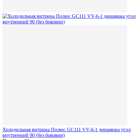
Холодильная витрина Полюс GC111 VV-6-1 динамика угол
внутренний 90 (без боковин)