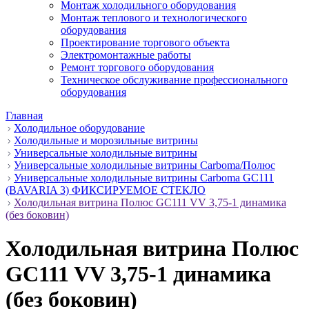
Монтаж холодильного оборудования
Монтаж теплового и технологического
оборудования
Проектирование торгового объекта
Электромонтажные работы
Ремонт торгового оборудования
Техническое обслуживание профессионального
оборудования
Главная
Холодильное оборудование
Холодильные и морозильные витрины
Универсальные холодильные витрины
Универсальные холодильные витрины Carboma/Полюс
Универсальные холодильные витрины Carboma GC111
(BAVARIA 3) ФИКСИРУЕМОЕ СТЕКЛО
Холодильная витрина Полюс GC111 VV 3,75-1 динамика
(без боковин)
Холодильная витрина Полюс
GC111 VV 3,75-1 динамика
(без боковин)