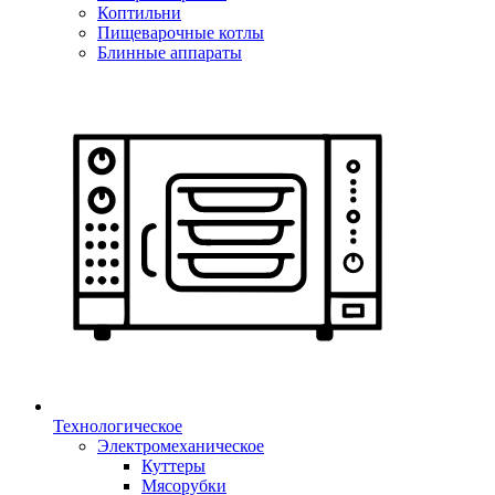
Коптильни
Пищеварочные котлы
Блинные аппараты
Технологическое
Электромеханическое
Куттеры
Мясорубки