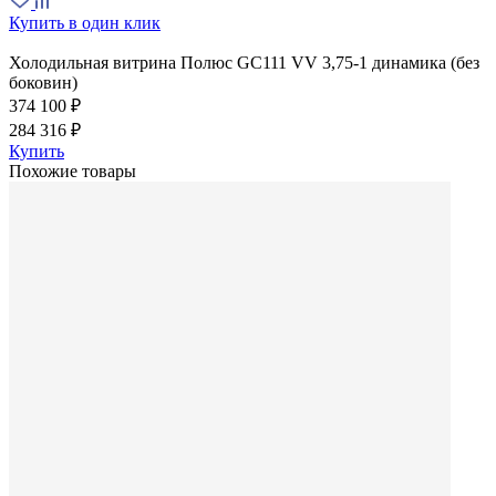
Купить в один клик
Холодильная витрина Полюс GC111 VV 3,75-1 динамика (без
боковин)
374 100 ₽
284 316 ₽
Купить
Похожие товары