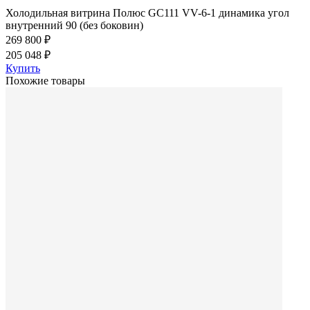
Холодильная витрина Полюс GC111 VV-6-1 динамика угол
внутренний 90 (без боковин)
269 800 ₽
205 048 ₽
Купить
Похожие товары