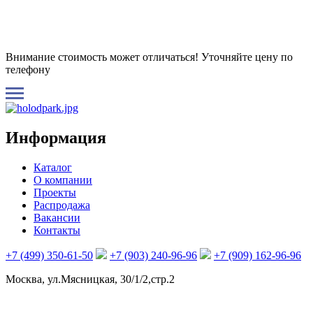
Внимание стоимость может отличаться! Уточняйте цену по
телефону
Информация
Каталог
О компании
Проекты
Распродажа
Вакансии
Контакты
+7 (499) 350-61-50
+7 (903) 240-96-96
+7 (909) 162-96-96
Москва, ул.Мясницкая, 30/1/2,стр.2