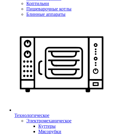
Коптильни
Пищеварочные котлы
Блинные аппараты
Технологическое
Электромеханическое
Куттеры
Мясорубки