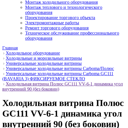
Монтаж холодильного оборудования
Монтаж теплового и технологического
оборудования
Проектирование торгового объекта
Электромонтажные работы
Ремонт торгового оборудования
Техническое обслуживание профессионального
оборудования
Главная
Холодильное оборудование
Холодильные и морозильные витрины
Универсальные холодильные витрины
Универсальные холодильные витрины Carboma/Полюс
Универсальные холодильные витрины Carboma GC111
(BAVARIA 3) ФИКСИРУЕМОЕ СТЕКЛО
Холодильная витрина Полюс GC111 VV-6-1 динамика угол
внутренний 90 (без боковин)
Холодильная витрина Полюс
GC111 VV-6-1 динамика угол
внутренний 90 (без боковин)