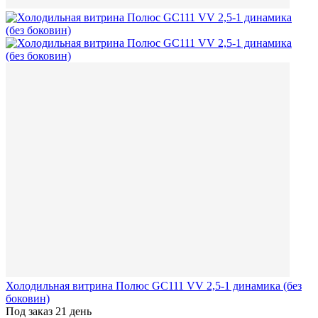
Холодильная витрина Полюс GC111 VV 2,5-1 динамика (без
боковин)
Под заказ 21 день