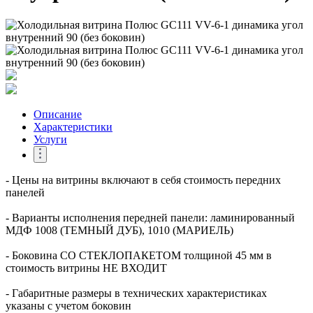
Описание
Характеристики
Услуги
- Цены на витрины включают в себя стоимость передних
панелей
- Варианты исполнения передней панели: ламинированный
МДФ 1008 (ТЕМНЫЙ ДУБ), 1010 (МАРИЕЛЬ)
- Боковина СО СТЕКЛОПАКЕТОМ толщиной 45 мм в
стоимость витрины НЕ ВХОДИТ
- Габаритные размеры в технических характеристиках
указаны с учетом боковин