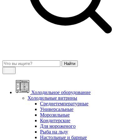
Холодильное оборудование
Холодильные витрины
Среднетемпературные
Универсальные
Морозильные
Кондитерские
Для мороженого
Рыба на льду
Настольные и барные