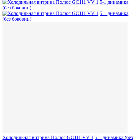
Холодильная витрина Полюс GC111 VV 1,5-1 динамика (без