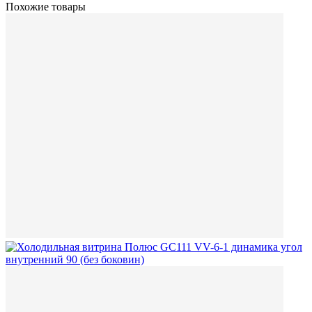
Похожие товары