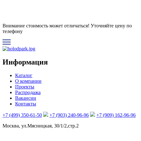
Внимание стоимость может отличаться! Уточняйте цену по
телефону
Информация
Каталог
О компании
Проекты
Распродажа
Вакансии
Контакты
+7 (499) 350-61-50
+7 (903) 240-96-96
+7 (909) 162-96-96
Москва, ул.Мясницкая, 30/1/2,стр.2