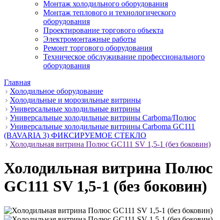
Монтаж холодильного оборудования
Монтаж теплового и технологического
оборудования
Проектирование торгового объекта
Электромонтажные работы
Ремонт торгового оборудования
Техническое обслуживание профессионального
оборудования
Главная
Холодильное оборудование
Холодильные и морозильные витрины
Универсальные холодильные витрины
Универсальные холодильные витрины Carboma/Полюс
Универсальные холодильные витрины Carboma GC111
(BAVARIA 3) ФИКСИРУЕМОЕ СТЕКЛО
Холодильная витрина Полюс GC111 SV 1,5-1 (без боковин)
Холодильная витрина Полюс
GC111 SV 1,5-1 (без боковин)