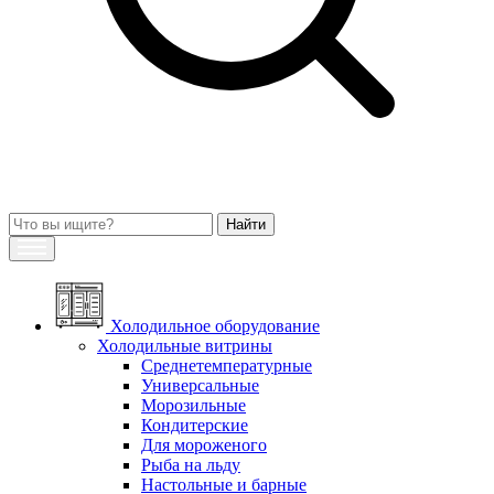
Холодильное оборудование
Холодильные витрины
Среднетемпературные
Универсальные
Морозильные
Кондитерские
Для мороженого
Рыба на льду
Настольные и барные