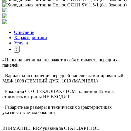
Описание
Характеристики
Услуги
- Цены на витрины включают в себя стоимость передних
панелей
- Варианты исполнения передней панели: ламинированный
МДФ 1008 (ТЕМНЫЙ ДУБ), 1010 (МАРИЕЛЬ)
- Боковина СО СТЕКЛОПАКЕТОМ толщиной 45 мм в
стоимость витрины НЕ ВХОДИТ
- Габаритные размеры в технических характеристиках
указаны с учетом боковин
ВНИМАНИЕ! RRP указана за СТАНДАРТНОЕ