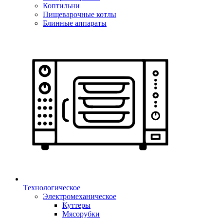
Коптильни
Пищеварочные котлы
Блинные аппараты
Технологическое
Электромеханическое
Куттеры
Мясорубки