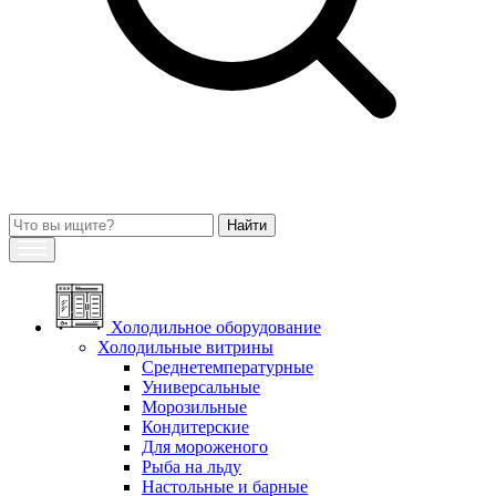
Холодильное оборудование
Холодильные витрины
Среднетемпературные
Универсальные
Морозильные
Кондитерские
Для мороженого
Рыба на льду
Настольные и барные