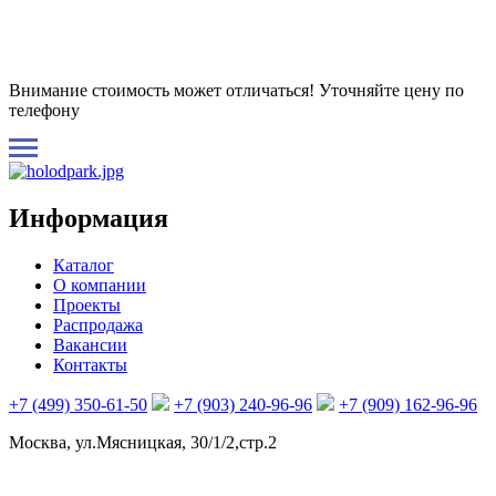
Внимание стоимость может отличаться! Уточняйте цену по
телефону
Информация
Каталог
О компании
Проекты
Распродажа
Вакансии
Контакты
+7 (499) 350-61-50
+7 (903) 240-96-96
+7 (909) 162-96-96
Москва, ул.Мясницкая, 30/1/2,стр.2