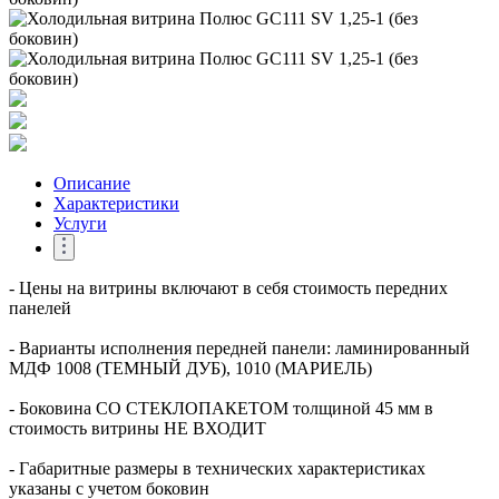
Описание
Характеристики
Услуги
- Цены на витрины включают в себя стоимость передних
панелей
- Варианты исполнения передней панели: ламинированный
МДФ 1008 (ТЕМНЫЙ ДУБ), 1010 (МАРИЕЛЬ)
- Боковина СО СТЕКЛОПАКЕТОМ толщиной 45 мм в
стоимость витрины НЕ ВХОДИТ
- Габаритные размеры в технических характеристиках
указаны с учетом боковин