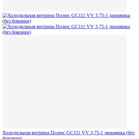
Холодильная витрина Полюс GC111 VV 3,75-1 динамика (без
боковин)