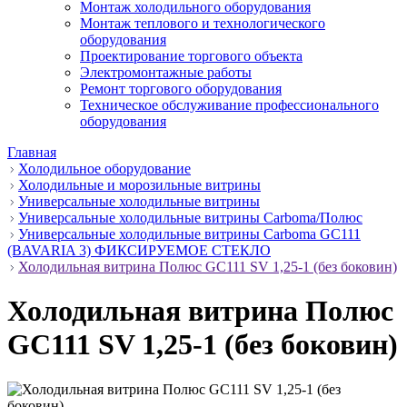
Монтаж холодильного оборудования
Монтаж теплового и технологического
оборудования
Проектирование торгового объекта
Электромонтажные работы
Ремонт торгового оборудования
Техническое обслуживание профессионального
оборудования
Главная
Холодильное оборудование
Холодильные и морозильные витрины
Универсальные холодильные витрины
Универсальные холодильные витрины Carboma/Полюс
Универсальные холодильные витрины Carboma GC111
(BAVARIA 3) ФИКСИРУЕМОЕ СТЕКЛО
Холодильная витрина Полюс GC111 SV 1,25-1 (без боковин)
Холодильная витрина Полюс
GC111 SV 1,25-1 (без боковин)