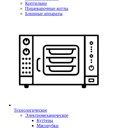
Коптильни
Пищеварочные котлы
Блинные аппараты
Технологическое
Электромеханическое
Куттеры
Мясорубки