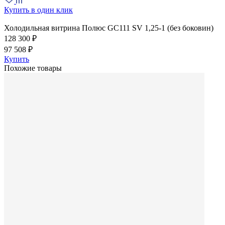
Купить в один клик
Холодильная витрина Полюс GC111 SV 1,25-1 (без боковин)
128 300 ₽
97 508 ₽
Купить
Похожие товары