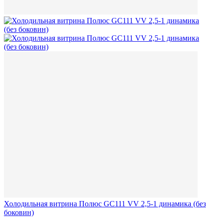
Холодильная витрина Полюс GC111 VV 2,5-1 динамика (без
боковин)