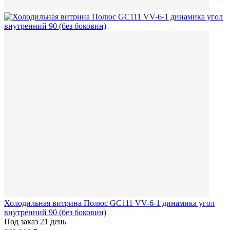
Холодильная витрина Полюс GC111 VV-6-1 динамика угол
внутренний 90 (без боковин)
Под заказ 21 день