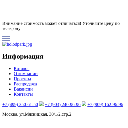
Внимание стоимость может отличаться! Уточняйте цену по
телефону
Информация
Каталог
О компании
Проекты
Распродажа
Вакансии
Контакты
+7 (499) 350-61-50
+7 (903) 240-96-96
+7 (909) 162-96-96
Москва, ул.Мясницкая, 30/1/2,стр.2