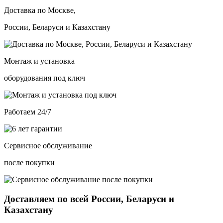
Доставка по Москве,
России, Беларуси и Казахстану
Монтаж и установка
оборудования под ключ
Работаем 24/7
Сервисное обслуживание
после покупки
Доставляем по всей России, Беларуси и
Казахстану