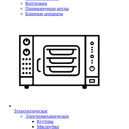
Коптильни
Пищеварочные котлы
Блинные аппараты
Технологическое
Электромеханическое
Куттеры
Мясорубки