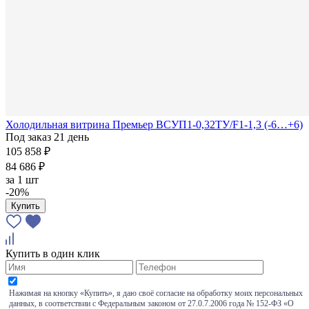
Холодильная витрина Премьер ВСУП1-0,32ТУ/F1-1,3 (-6…+6)
Под заказ 21 день
105 858 ₽
84 686 ₽
за
1 шт
-20%
Купить
Купить в один клик
Нажимая на кнопку «Купить», я даю своё согласие на обработку моих персональных
данных, в соответствии с Федеральным законом от 27.0.7.2006 года № 152-ФЗ «О