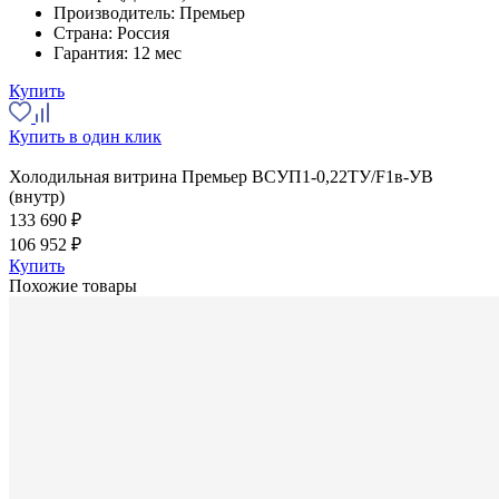
Производитель:
Премьер
Страна:
Россия
Гарантия:
12 мес
Купить
Купить в один клик
Холодильная витрина Премьер ВСУП1-0,22ТУ/F1в-УВ
(внутр)
133 690 ₽
106 952 ₽
Купить
Похожие товары