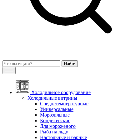
Холодильное оборудование
Холодильные витрины
Среднетемпературные
Универсальные
Морозильные
Кондитерские
Для мороженого
Рыба на льду
Настольные и барные