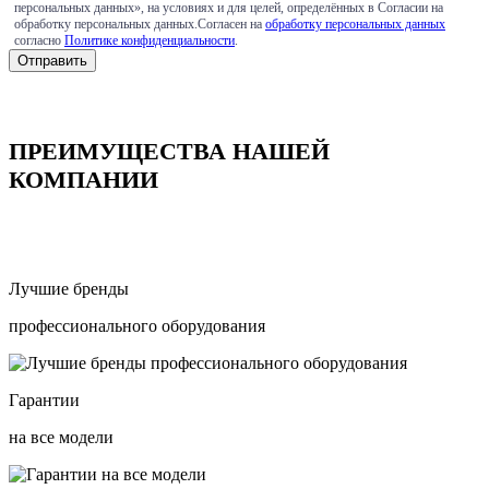
персональных данных», на условиях и для целей, определённых в Согласии на
обработку персональных данных.Согласен на
обработку персональных данных
согласно
Политике конфиденциальности
.
ПРЕИМУЩЕСТВА НАШЕЙ
КОМПАНИИ
Лучшие бренды
профессионального оборудования
Гарантии
на все модели