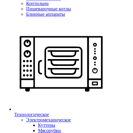
Коптильни
Пищеварочные котлы
Блинные аппараты
Технологическое
Электромеханическое
Куттеры
Мясорубки