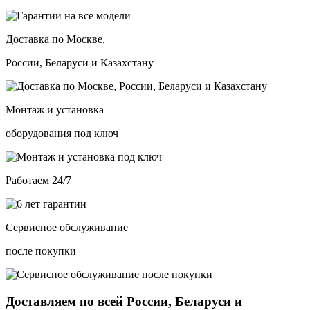
Доставка по Москве,
России, Беларуси и Казахстану
Монтаж и установка
оборудования под ключ
Работаем 24/7
Сервисное обслуживание
после покупки
Доставляем по всей России, Беларуси и