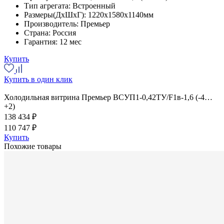
Тип агрегата:
Встроенный
Размеры(ДхШхГ):
1220x1580x1140мм
Производитель:
Премьер
Страна:
Россия
Гарантия:
12 мес
Купить
Купить в один клик
Холодильная витрина Премьер ВСУП1-0,42ТУ/F1в-1,6 (-4…
+2)
138 434 ₽
110 747 ₽
Купить
Похожие товары