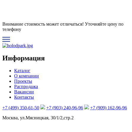
Внимание стоимость может отличаться! Уточняйте цену по
телефону
Информация
Каталог
О компании
Проекты
Распродажа
Вакансии
Контакты
+7 (499) 350-61-50
+7 (903) 240-96-96
+7 (909) 162-96-96
Москва, ул.Мясницкая, 30/1/2,стр.2