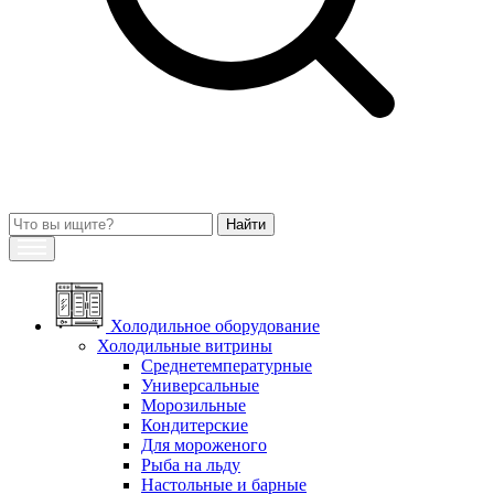
Холодильное оборудование
Холодильные витрины
Среднетемпературные
Универсальные
Морозильные
Кондитерские
Для мороженого
Рыба на льду
Настольные и барные