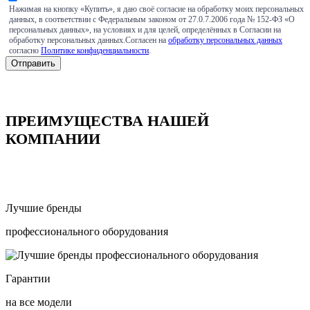
Нажимая на кнопку «Купить», я даю своё согласие на обработку моих персональных
данных, в соответствии с Федеральным законом от 27.0.7.2006 года № 152-ФЗ «О
персональных данных», на условиях и для целей, определённых в Согласии на
обработку персональных данных.Согласен на
обработку персональных данных
согласно
Политике конфиденциальности
.
ПРЕИМУЩЕСТВА НАШЕЙ
КОМПАНИИ
Лучшие бренды
профессионального оборудования
Гарантии
на все модели