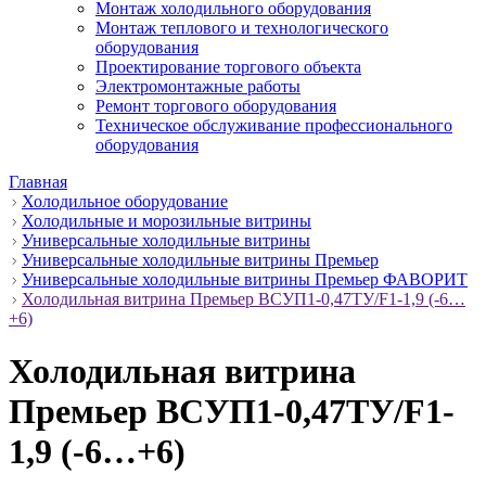
Монтаж холодильного оборудования
Монтаж теплового и технологического
оборудования
Проектирование торгового объекта
Электромонтажные работы
Ремонт торгового оборудования
Техническое обслуживание профессионального
оборудования
Главная
Холодильное оборудование
Холодильные и морозильные витрины
Универсальные холодильные витрины
Универсальные холодильные витрины Премьер
Универсальные холодильные витрины Премьер ФАВОРИТ
Холодильная витрина Премьер ВСУП1-0,47ТУ/F1-1,9 (-6…
+6)
Холодильная витрина
Премьер ВСУП1-0,47ТУ/F1-
1,9 (-6…+6)