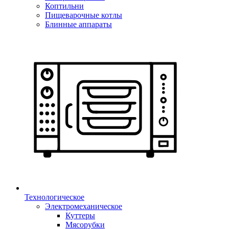
Коптильни
Пищеварочные котлы
Блинные аппараты
Технологическое
Электромеханическое
Куттеры
Мясорубки