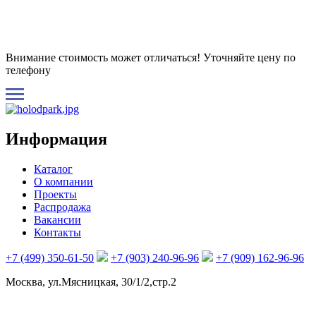
Внимание стоимость может отличаться! Уточняйте цену по
телефону
Информация
Каталог
О компании
Проекты
Распродажа
Вакансии
Контакты
+7 (499) 350-61-50
+7 (903) 240-96-96
+7 (909) 162-96-96
Москва, ул.Мясницкая, 30/1/2,стр.2