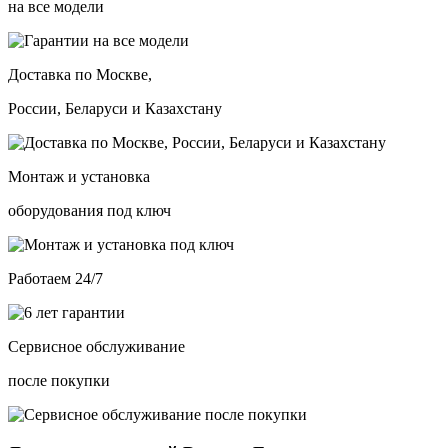
на все модели
Доставка по Москве,
России, Беларуси и Казахстану
Монтаж и установка
оборудования под ключ
Работаем 24/7
Сервисное обслуживание
после покупки