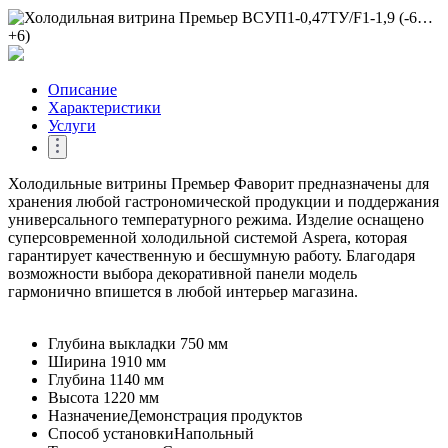
Описание
Характеристики
Услуги
Холодильные витрины Премьер Фаворит предназначены для
хранения любой гастрономической продукции и поддержания
универсального температурного режима. Изделие оснащено
суперсовременной холодильной системой Aspera, которая
гарантирует качественную и бесшумную работу. Благодаря
возможности выбора декоративной панели модель
гармонично впишется в любой интерьер магазина.
Глубина выкладки
750 мм
Ширина
1910 мм
Глубина
1140 мм
Высота
1220 мм
Назначение
Демонстрация продуктов
Способ установки
Напольный