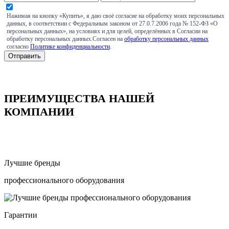
Нажимая на кнопку «Купить», я даю своё согласие на обработку моих персональных
данных, в соответствии с Федеральным законом от 27.0.7.2006 года № 152-ФЗ «О
персональных данных», на условиях и для целей, определённых в Согласии на
обработку персональных данных.Согласен на
обработку персональных данных
согласно
Политике конфиденциальности
.
ПРЕИМУЩЕСТВА НАШЕЙ
КОМПАНИИ
Лучшие бренды
профессионального оборудования
Гарантии