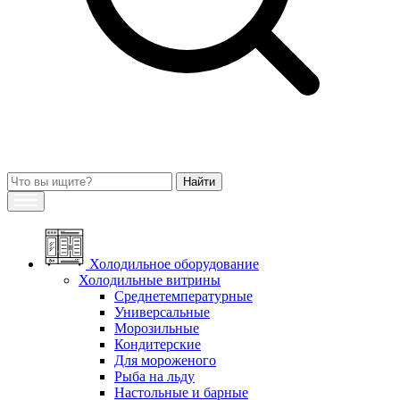
Холодильное оборудование
Холодильные витрины
Среднетемпературные
Универсальные
Морозильные
Кондитерские
Для мороженого
Рыба на льду
Настольные и барные