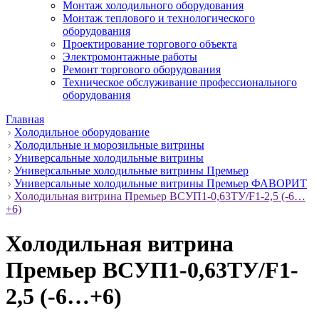
Монтаж холодильного оборудования
Монтаж теплового и технологического
оборудования
Проектирование торгового объекта
Электромонтажные работы
Ремонт торгового оборудования
Техническое обслуживание профессионального
оборудования
Главная
Холодильное оборудование
Холодильные и морозильные витрины
Универсальные холодильные витрины
Универсальные холодильные витрины Премьер
Универсальные холодильные витрины Премьер ФАВОРИТ
Холодильная витрина Премьер ВСУП1-0,63ТУ/F1-2,5 (-6…
+6)
Холодильная витрина
Премьер ВСУП1-0,63ТУ/F1-
2,5 (-6…+6)