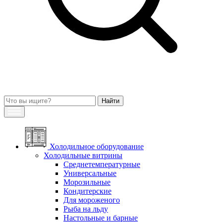
Холодильное оборудование
Холодильные витрины
Среднетемпературные
Универсальные
Морозильные
Кондитерские
Для мороженого
Рыба на льду
Настольные и барные