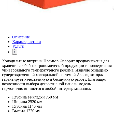
Описание
Характеристики
Услуги
Холодильные витрины Премьер Фаворит предназначены для
хранения любой гастрономической продукции и поддержания
универсального температурного режима. Изделие оснащено
суперсовременной холодильной системой Aspera, которая
гарантирует качественную и бесшумную работу. Благодаря
возможности выбора декоративной панели модель
гармонично впишется в любой интерьер магазина.
Глубина выкладки
750 мм
Ширина
2520 мм
Глубина
1140 мм
Высота
1220 мм