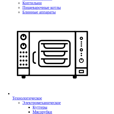
Коптильни
Пищеварочные котлы
Блинные аппараты
Технологическое
Электромеханическое
Куттеры
Мясорубки