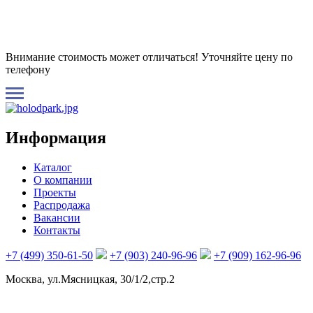
Внимание стоимость может отличаться! Уточняйте цену по
телефону
Информация
Каталог
О компании
Проекты
Распродажа
Вакансии
Контакты
+7 (499) 350-61-50
+7 (903) 240-96-96
+7 (909) 162-96-96
Москва, ул.Мясницкая, 30/1/2,стр.2