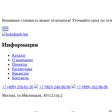
Внимание стоимость может отличаться! Уточняйте цену по те
Информация
Каталог
О компании
Проекты
Распродажа
Вакансии
Контакты
+7 (499) 350-61-50
+7 (903) 240-96-96
+7 (909) 162-96-96
Москва, ул.Мясницкая, 30/1/2,стр.2