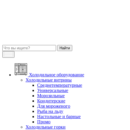
Холодильное оборудование
Холодильные витрины
Среднетемпературные
Универсальные
Морозильные
Кондитерские
Для мороженого
Рыба на льду
Настольные и барные
Промо
Холодильные горки