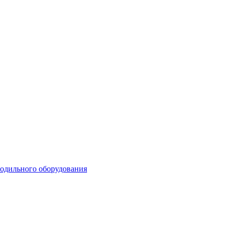
лодильного оборудования