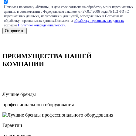
Нажимая на кнопку «Купить», я даю своё согласие на обработку моих персональных
данных, в соответствии с Федеральным законом от 27.0.7.2006 года № 152-ФЗ «О
персональных данных», на условиях и для целей, определённых в Согласии на
обработку персональных данных.Согласен на
обработку персональных данных
согласно
Политике конфиденциальности
.
ПРЕИМУЩЕСТВА НАШЕЙ
КОМПАНИИ
Лучшие бренды
профессионального оборудования
Гарантии
на все модели