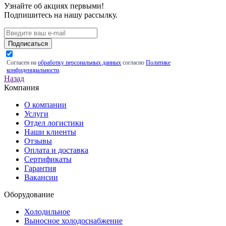
Узнайте об акциях первыми!
Подпишитесь на нашу рассылку.
Подписаться
Согласен на
обработку персональных данных
согласно
Политике
конфиденциальности
.
Назад
Компания
О компании
Услуги
Отдел логистики
Наши клиенты
Отзывы
Оплата и доставка
Сертификаты
Гарантия
Вакансии
Оборудование
Холодильное
Выносное холодоснабжение