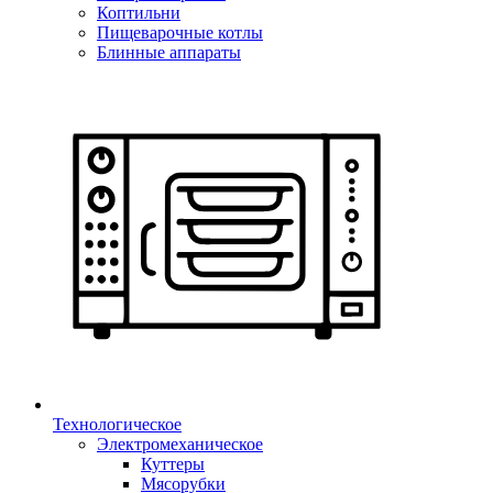
Коптильни
Пищеварочные котлы
Блинные аппараты
Технологическое
Электромеханическое
Куттеры
Мясорубки