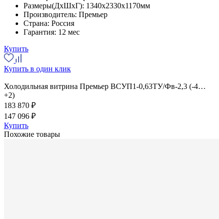
Размеры(ДхШхГ):
1340x2330x1170мм
Производитель:
Премьер
Страна:
Россия
Гарантия:
12 мес
Купить
Купить в один клик
Холодильная витрина Премьер ВСУП1-0,63ТУ/Фв-2,3 (-4…
+2)
183 870 ₽
147 096 ₽
Купить
Похожие товары