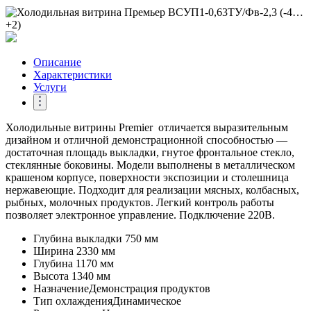
Описание
Характеристики
Услуги
Холодильные витрины Premier отличается выразительным
дизайном и отличной демонстрационной способностью —
достаточная площадь выкладки, гнутое фронтальное стекло,
стеклянные боковины. Модели выполнены в металлическом
крашеном корпусе, поверхности экспозиции и столешница
нержавеющие. Подходит для реализации мясных, колбасных,
рыбных, молочных продуктов. Легкий контроль работы
позволяет электронное управление. Подключение 220В.
Глубина выкладки
750 мм
Ширина
2330 мм
Глубина
1170 мм
Высота
1340 мм
Назначение
Демонстрация продуктов
Тип охлаждения
Динамическое