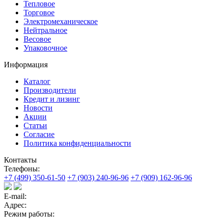
Тепловое
Торговое
Электромеханическое
Нейтральное
Весовое
Упаковочное
Информация
Каталог
Производители
Кредит и лизинг
Новости
Акции
Статьи
Согласие
Политика конфиденциальности
Контакты
Телефоны:
+7 (499) 350-61-50
+7 (903) 240-96-96
+7 (909) 162-96-96
E-mail:
Адрес:
Режим работы: