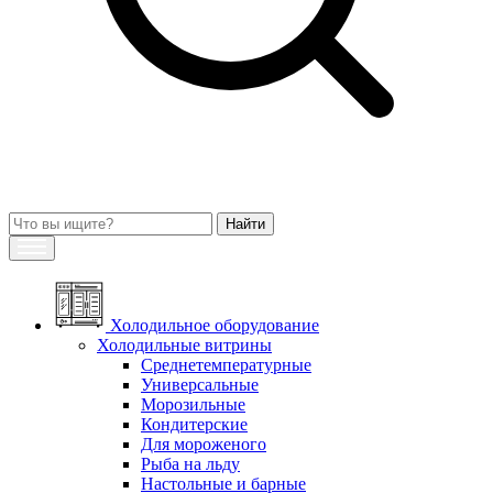
Холодильное оборудование
Холодильные витрины
Среднетемпературные
Универсальные
Морозильные
Кондитерские
Для мороженого
Рыба на льду
Настольные и барные