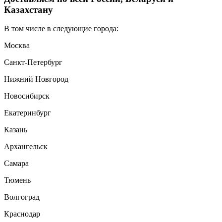
Казахстану
В том числе в следующие города:
Москва
Санкт-Петербург
Нижний Новгород
Новосибирск
Екатеринбург
Казань
Архангельск
Самара
Тюмень
Волгоград
Краснодар