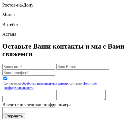
Ростов-на-Дону
Минск
Витебск
Астана
Оставьте Ваши контакты и мы с Вами
свяжемся
Согласен на
обработку персональных данных
согласно
Политике
конфиденциальности
.
Введите последнюю цифру номера: