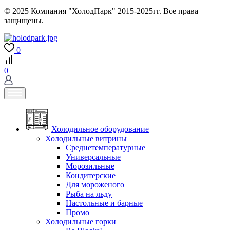
© 2025 Компания "ХолодПарк" 2015-2025гг. Все права
защищены.
0
0
Холодильное оборудование
Холодильные витрины
Среднетемпературные
Универсальные
Морозильные
Кондитерские
Для мороженого
Рыба на льду
Настольные и барные
Промо
Холодильные горки