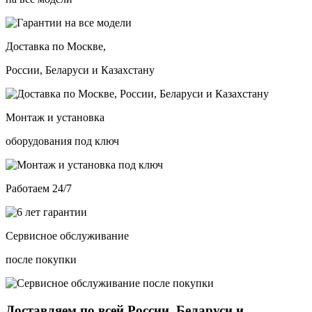
Доставка по Москве,
России, Беларуси и Казахстану
Монтаж и установка
оборудования под ключ
Работаем 24/7
Сервисное обслуживание
после покупки
Доставляем по всей России, Беларуси и