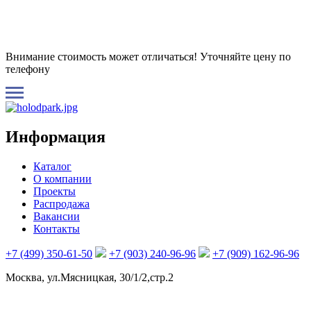
Внимание стоимость может отличаться! Уточняйте цену по
телефону
Информация
Каталог
О компании
Проекты
Распродажа
Вакансии
Контакты
+7 (499) 350-61-50
+7 (903) 240-96-96
+7 (909) 162-96-96
Москва, ул.Мясницкая, 30/1/2,стр.2