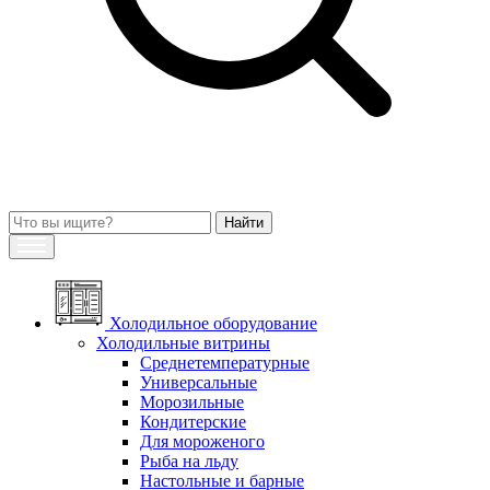
Холодильное оборудование
Холодильные витрины
Среднетемпературные
Универсальные
Морозильные
Кондитерские
Для мороженого
Рыба на льду
Настольные и барные