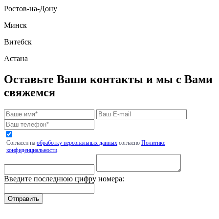
Ростов-на-Дону
Минск
Витебск
Астана
Оставьте Ваши контакты и мы с Вами
свяжемся
Согласен на
обработку персональных данных
согласно
Политике
конфиденциальности
.
Введите последнюю цифру номера: