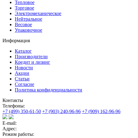
Тепловое
Торговое
Электромеханическое
Нейтральное
Весовое
Упаковочное
Информация
Каталог
Производители
Кредит и лизинг
Новости
Акции
Статьи
Согласие
Политика конфиденциальности
Контакты
Телефоны:
+7 (499) 350-61-50
+7 (903) 240-96-96
+7 (909) 162-96-96
E-mail:
Адрес:
Режим работы: