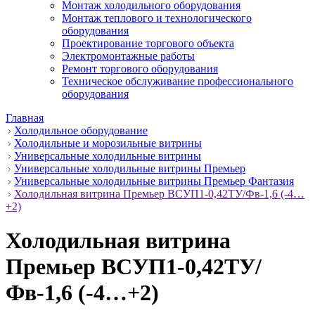
Монтаж холодильного оборудования
Монтаж теплового и технологического
оборудования
Проектирование торгового объекта
Электромонтажные работы
Ремонт торгового оборудования
Техническое обслуживание профессионального
оборудования
Главная
Холодильное оборудование
Холодильные и морозильные витрины
Универсальные холодильные витрины
Универсальные холодильные витрины Премьер
Универсальные холодильные витрины Премьер Фантазия
Холодильная витрина Премьер ВСУП1-0,42ТУ/Фв-1,6 (-4…
+2)
Холодильная витрина
Премьер ВСУП1-0,42ТУ/
Фв-1,6 (-4…+2)