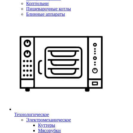
Коптильни
Пищеварочные котлы
Блинные аппараты
Технологическое
Электромеханическое
Куттеры
Мясорубки