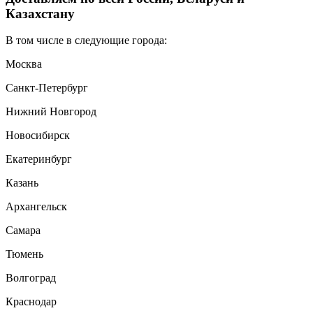
Казахстану
В том числе в следующие города:
Москва
Санкт-Петербург
Нижний Новгород
Новосибирск
Екатеринбург
Казань
Архангельск
Самара
Тюмень
Волгоград
Краснодар