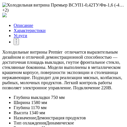
Описание
Характеристики
Услуги
Холодильные витрины Premier отличается выразительным
дизайном и отличной демонстрационной способностью —
достаточная площадь выкладки, гнутое фронтальное стекло,
стеклянные боковины. Модели выполнены в металлическом
крашеном корпусе, поверхности экспозиции и столешница
нержавеющие. Подходит для реализации мясных, колбасных,
рыбных, молочных продуктов. Легкий контроль работы
позволяет электронное управление. Подключение 220В.
Глубина выкладки
750 мм
Ширина
1580 мм
Глубина
1170 мм
Высота
1340 мм
Назначение
Демонстрация продуктов
Тип охлаждения
Динамическое