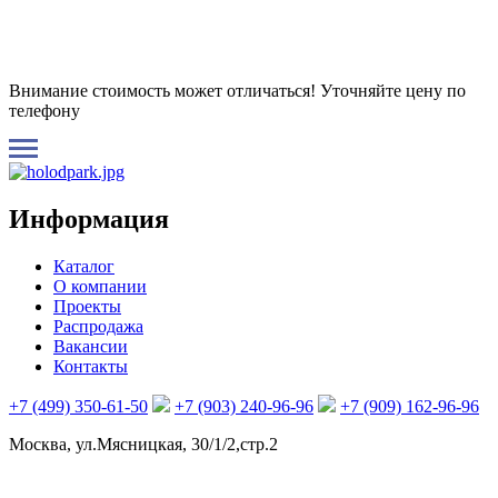
Внимание стоимость может отличаться! Уточняйте цену по
телефону
Информация
Каталог
О компании
Проекты
Распродажа
Вакансии
Контакты
+7 (499) 350-61-50
+7 (903) 240-96-96
+7 (909) 162-96-96
Москва, ул.Мясницкая, 30/1/2,стр.2