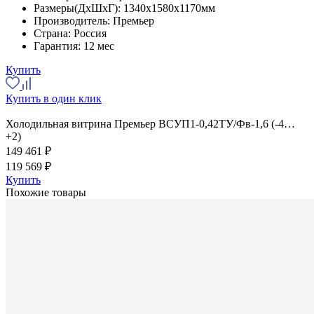
Размеры(ДхШхГ):
1340x1580x1170мм
Производитель:
Премьер
Страна:
Россия
Гарантия:
12 мес
Купить
Купить в один клик
Холодильная витрина Премьер ВСУП1-0,42ТУ/Фв-1,6 (-4…
+2)
149 461 ₽
119 569 ₽
Купить
Похожие товары