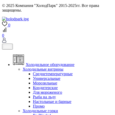
© 2025 Компания "ХолодПарк" 2015-2025гг. Все права
защищены.
0
0
Холодильное оборудование
Холодильные витрины
Среднетемпературные
Универсальные
Морозильные
Кондитерские
Для мороженого
Рыба на льду
Настольные и барные
Промо
Холодильные горки