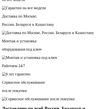
Доставка по Москве,
России, Беларуси и Казахстану
Монтаж и установка
оборудования под ключ
Работаем 24/7
Сервисное обслуживание
после покупки
Доставляем по всей России, Беларуси и