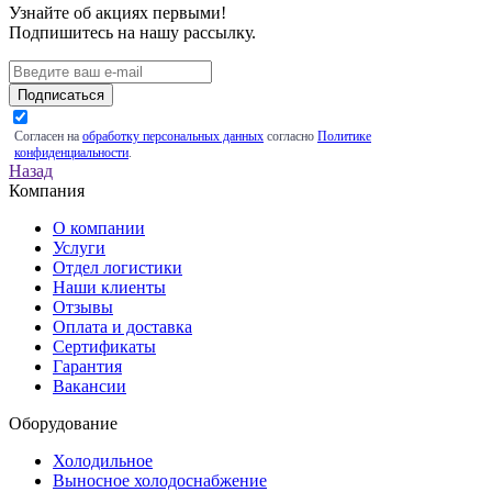
Узнайте об акциях первыми!
Подпишитесь на нашу рассылку.
Подписаться
Согласен на
обработку персональных данных
согласно
Политике
конфиденциальности
.
Назад
Компания
О компании
Услуги
Отдел логистики
Наши клиенты
Отзывы
Оплата и доставка
Сертификаты
Гарантия
Вакансии
Оборудование
Холодильное
Выносное холодоснабжение