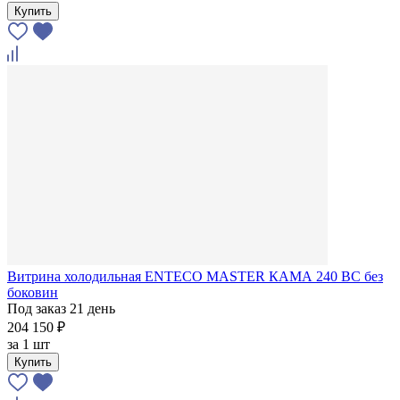
Купить
Витрина холодильная ENTECO MASTER КАМА 240 BC без
боковин
Под заказ 21 день
204 150 ₽
за
1 шт
Купить