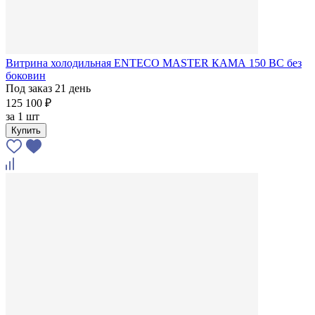
Витрина холодильная ENTECO MASTER КАМА 150 ВС без
боковин
Под заказ 21 день
125 100 ₽
за
1 шт
Купить