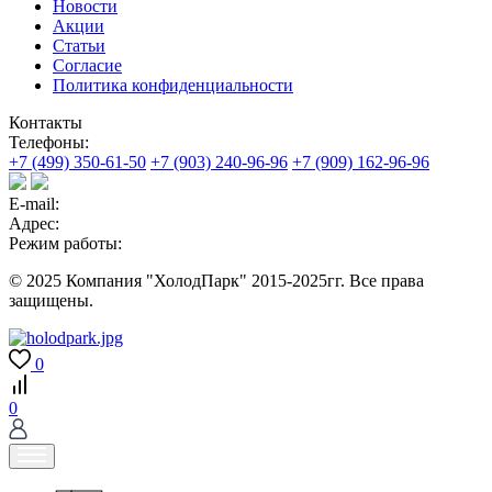
Новости
Акции
Статьи
Согласие
Политика конфиденциальности
Контакты
Телефоны:
+7 (499) 350-61-50
+7 (903) 240-96-96
+7 (909) 162-96-96
E-mail:
Адрес:
Режим работы:
© 2025 Компания "ХолодПарк" 2015-2025гг. Все права
защищены.
0
0