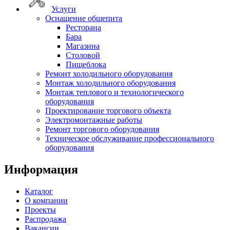
Услуги
Оснащение общепита
Ресторана
Бара
Магазина
Столовой
Пищеблока
Ремонт холодильного оборудования
Монтаж холодильного оборудования
Монтаж теплового и технологического
оборудования
Проектирование торгового объекта
Электромонтажные работы
Ремонт торгового оборудования
Техническое обслуживание профессионального
оборудования
Информация
Каталог
О компании
Проекты
Распродажа
Вакансии