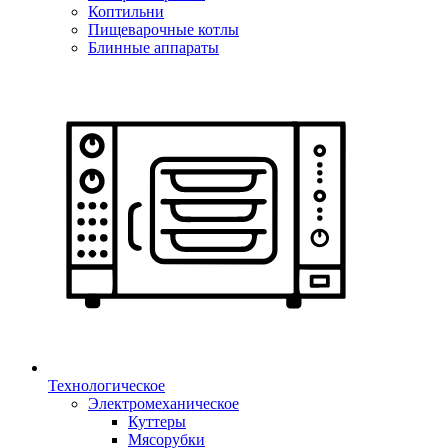
Коптильни
Пищеварочные котлы
Блинные аппараты
Технологическое
Электромеханическое
Куттеры
Мясорубки