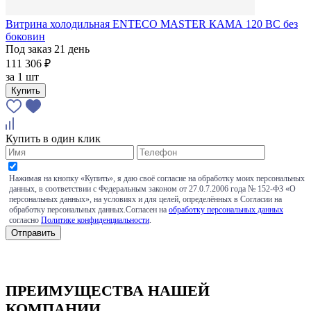
Витрина холодильная ENTECO MASTER КАМА 120 BC без
боковин
Под заказ 21 день
111 306 ₽
за
1 шт
Купить
Купить в один клик
Нажимая на кнопку «Купить», я даю своё согласие на обработку моих персональных
данных, в соответствии с Федеральным законом от 27.0.7.2006 года № 152-ФЗ «О
персональных данных», на условиях и для целей, определённых в Согласии на
обработку персональных данных.Согласен на
обработку персональных данных
согласно
Политике конфиденциальности
.
ПРЕИМУЩЕСТВА НАШЕЙ
КОМПАНИИ