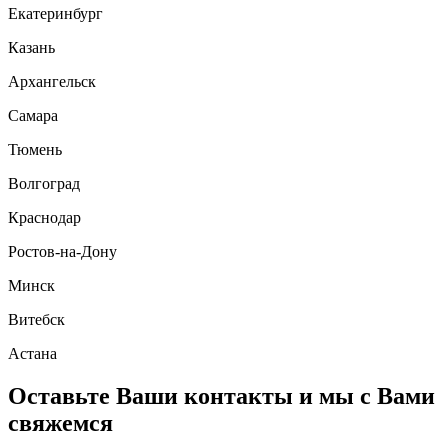
Екатеринбург
Казань
Архангельск
Самара
Тюмень
Волгоград
Краснодар
Ростов-на-Дону
Минск
Витебск
Астана
Оставьте Ваши контакты и мы с Вами
свяжемся