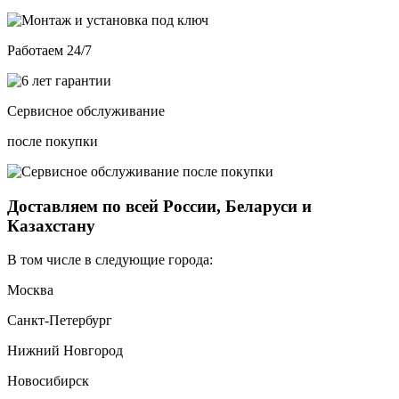
Работаем 24/7
Сервисное обслуживание
после покупки
Доставляем по всей России, Беларуси и
Казахстану
В том числе в следующие города:
Москва
Санкт-Петербург
Нижний Новгород
Новосибирск