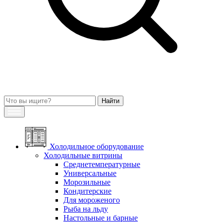
Холодильное оборудование
Холодильные витрины
Среднетемпературные
Универсальные
Морозильные
Кондитерские
Для мороженого
Рыба на льду
Настольные и барные