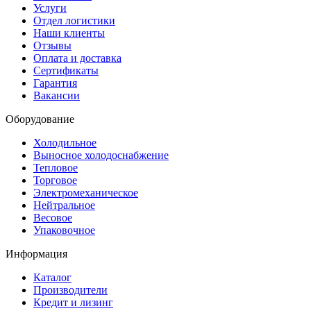
Услуги
Отдел логистики
Наши клиенты
Отзывы
Оплата и доставка
Сертификаты
Гарантия
Вакансии
Оборудование
Холодильное
Выносное холодоснабжение
Тепловое
Торговое
Электромеханическое
Нейтральное
Весовое
Упаковочное
Информация
Каталог
Производители
Кредит и лизинг