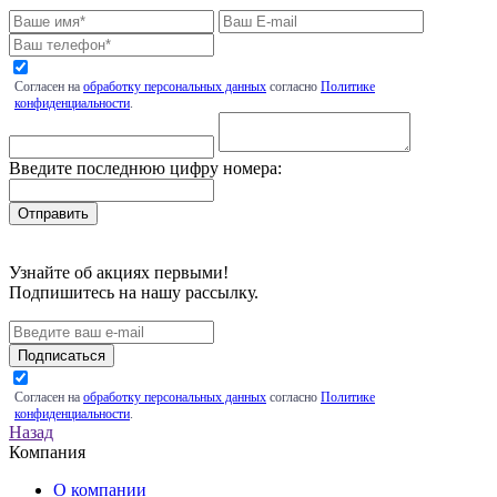
Согласен на
обработку персональных данных
согласно
Политике
конфиденциальности
.
Введите последнюю цифру номера:
Узнайте об акциях первыми!
Подпишитесь на нашу рассылку.
Подписаться
Согласен на
обработку персональных данных
согласно
Политике
конфиденциальности
.
Назад
Компания
О компании