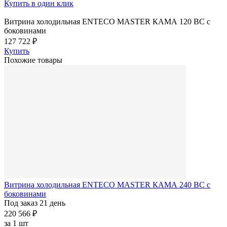
Купить в один клик
Витрина холодильная ENTECO MASTER КАМА 120 BC с
боковинами
127 722 ₽
Купить
Похожие товары
Витрина холодильная ENTECO MASTER КАМА 240 BC с
боковинами
Под заказ 21 день
220 566 ₽
за
1 шт