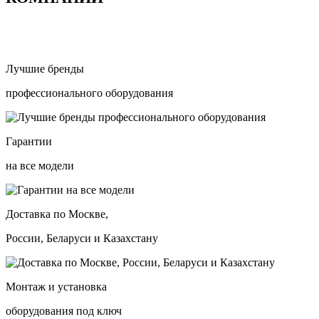
Лучшие бренды
профессионального оборудования
Гарантии
на все модели
Доставка по Москве,
России, Беларуси и Казахстану
Монтаж и установка
оборудования под ключ