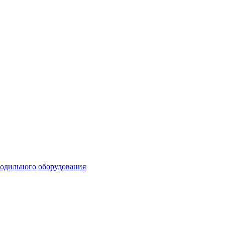
лодильного оборудования