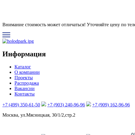
Внимание стоимость может отличаться! Уточняйте цену по те
Информация
Каталог
О компании
Проекты
Распродажа
Вакансии
Контакты
+7 (499) 350-61-50
+7 (903) 240-96-96
+7 (909) 162-96-96
Москва, ул.Мясницкая, 30/1/2,стр.2