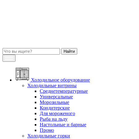
Холодильное оборудование
Холодильные витрины
Среднетемпературные
Универсальные
Морозильные
Кондитерские
Для мороженого
Рыба на льду
Настольные и барные
Промо
Холодильные горки