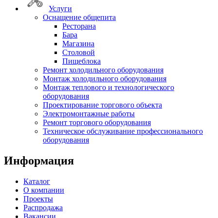
Услуги
Оснащение общепита
Ресторана
Бара
Магазина
Столовой
Пищеблока
Ремонт холодильного оборудования
Монтаж холодильного оборудования
Монтаж теплового и технологического
оборудования
Проектирование торгового объекта
Электромонтажные работы
Ремонт торгового оборудования
Техническое обслуживание профессионального
оборудования
Информация
Каталог
О компании
Проекты
Распродажа
Вакансии