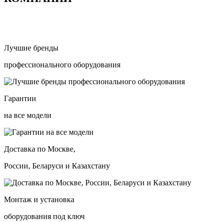
Лучшие бренды
профессионального оборудования
Гарантии
на все модели
Доставка по Москве,
России, Беларуси и Казахстану
Монтаж и установка
оборудования под ключ