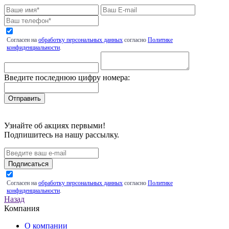
Согласен на
обработку персональных данных
согласно
Политике
конфиденциальности
.
Введите последнюю цифру номера:
Узнайте об акциях первыми!
Подпишитесь на нашу рассылку.
Подписаться
Согласен на
обработку персональных данных
согласно
Политике
конфиденциальности
.
Назад
Компания
О компании