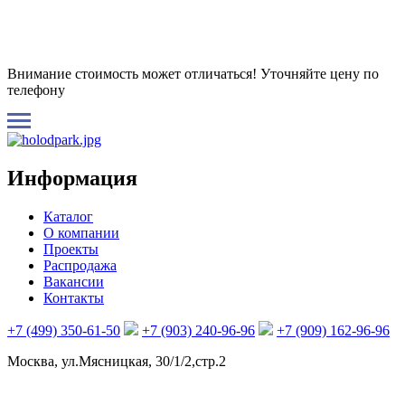
Внимание стоимость может отличаться! Уточняйте цену по
телефону
Информация
Каталог
О компании
Проекты
Распродажа
Вакансии
Контакты
+7 (499) 350-61-50
+7 (903) 240-96-96
+7 (909) 162-96-96
Москва, ул.Мясницкая, 30/1/2,стр.2