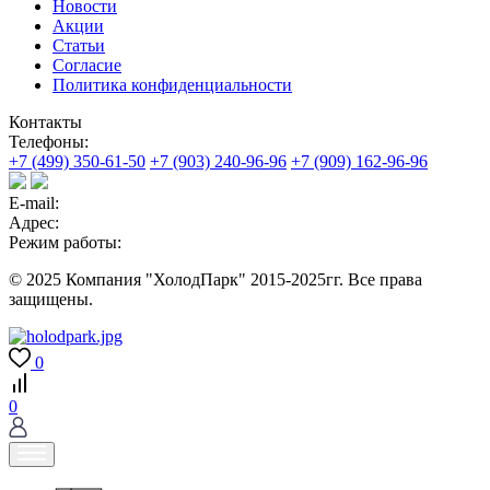
Новости
Акции
Статьи
Согласие
Политика конфиденциальности
Контакты
Телефоны:
+7 (499) 350-61-50
+7 (903) 240-96-96
+7 (909) 162-96-96
E-mail:
Адрес:
Режим работы:
© 2025 Компания "ХолодПарк" 2015-2025гг. Все права
защищены.
0
0