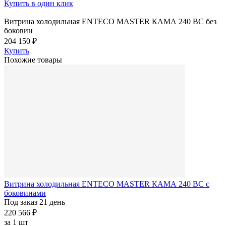
Купить в один клик
Витрина холодильная ENTECO MASTER КАМА 240 BC без
боковин
204 150 ₽
Купить
Похожие товары
Витрина холодильная ENTECO MASTER КАМА 240 BC с
боковинами
Под заказ 21 день
220 566 ₽
за
1 шт