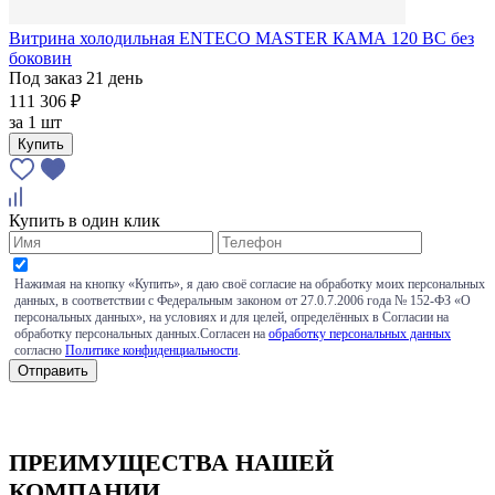
Витрина холодильная ENTECO MASTER КАМА 120 BC без
боковин
Под заказ 21 день
111 306 ₽
за
1 шт
Купить
Купить в один клик
Нажимая на кнопку «Купить», я даю своё согласие на обработку моих персональных
данных, в соответствии с Федеральным законом от 27.0.7.2006 года № 152-ФЗ «О
персональных данных», на условиях и для целей, определённых в Согласии на
обработку персональных данных.Согласен на
обработку персональных данных
согласно
Политике конфиденциальности
.
ПРЕИМУЩЕСТВА НАШЕЙ
КОМПАНИИ