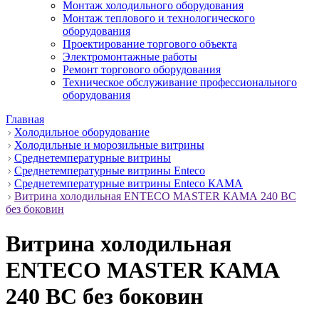
Монтаж холодильного оборудования
Монтаж теплового и технологического
оборудования
Проектирование торгового объекта
Электромонтажные работы
Ремонт торгового оборудования
Техническое обслуживание профессионального
оборудования
Главная
Холодильное оборудование
Холодильные и морозильные витрины
Среднетемпературные витрины
Среднетемпературные витрины Enteco
Среднетемпературные витрины Enteco КАМА
Витрина холодильная ENTECO MASTER КАМА 240 BC
без боковин
Витрина холодильная
ENTECO MASTER КАМА
240 BC без боковин