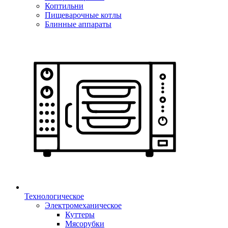
Коптильни
Пищеварочные котлы
Блинные аппараты
Технологическое
Электромеханическое
Куттеры
Мясорубки