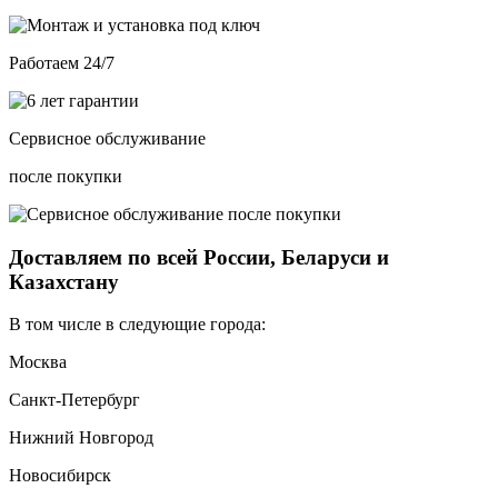
Работаем 24/7
Сервисное обслуживание
после покупки
Доставляем по всей России, Беларуси и
Казахстану
В том числе в следующие города:
Москва
Санкт-Петербург
Нижний Новгород
Новосибирск