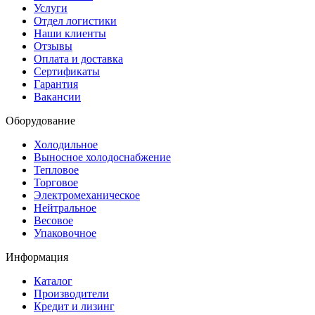
Услуги
Отдел логистики
Наши клиенты
Отзывы
Оплата и доставка
Сертификаты
Гарантия
Вакансии
Оборудование
Холодильное
Выносное холодоснабжение
Тепловое
Торговое
Электромеханическое
Нейтральное
Весовое
Упаковочное
Информация
Каталог
Производители
Кредит и лизинг