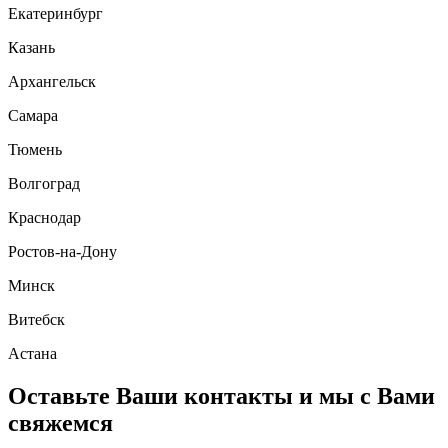
Екатеринбург
Казань
Архангельск
Самара
Тюмень
Волгоград
Краснодар
Ростов-на-Дону
Минск
Витебск
Астана
Оставьте Ваши контакты и мы с Вами
свяжемся