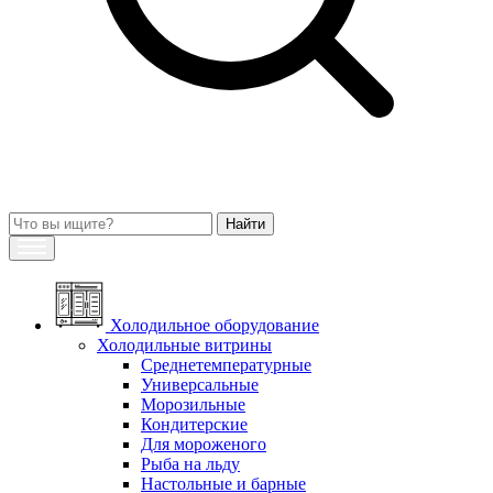
Холодильное оборудование
Холодильные витрины
Среднетемпературные
Универсальные
Морозильные
Кондитерские
Для мороженого
Рыба на льду
Настольные и барные