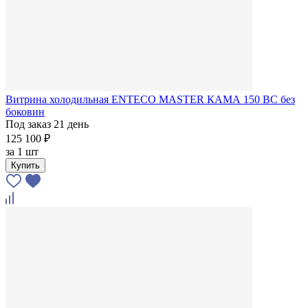
Витрина холодильная ENTECO MASTER КАМА 150 ВС без
боковин
Под заказ 21 день
125 100 ₽
за
1 шт
Купить