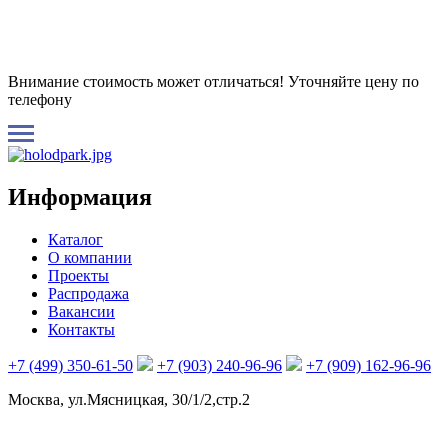
Внимание стоимость может отличаться! Уточняйте цену по
телефону
Информация
Каталог
О компании
Проекты
Распродажа
Вакансии
Контакты
+7 (499) 350-61-50
+7 (903) 240-96-96
+7 (909) 162-96-96
Москва, ул.Мясницкая, 30/1/2,стр.2