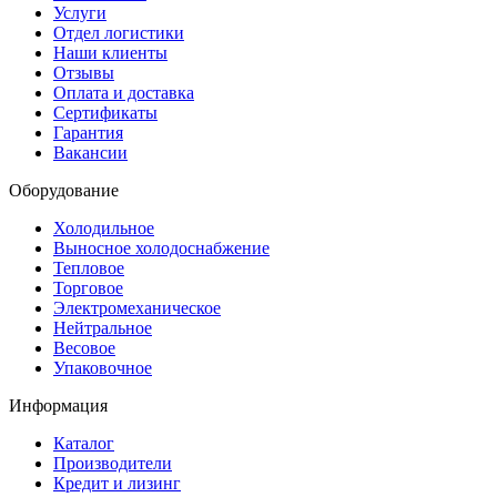
Услуги
Отдел логистики
Наши клиенты
Отзывы
Оплата и доставка
Сертификаты
Гарантия
Вакансии
Оборудование
Холодильное
Выносное холодоснабжение
Тепловое
Торговое
Электромеханическое
Нейтральное
Весовое
Упаковочное
Информация
Каталог
Производители
Кредит и лизинг