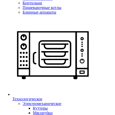
Коптильни
Пищеварочные котлы
Блинные аппараты
Технологическое
Электромеханическое
Куттеры
Мясорубки