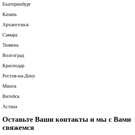
Екатеринбург
Казань
Архангельск
Самара
Тюмень
Волгоград
Краснодар
Ростов-на-Дону
Минск
Витебск
Астана
Оставьте Ваши контакты и мы с Вами
свяжемся