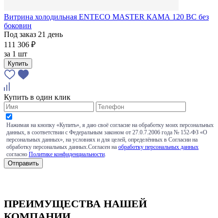
Витрина холодильная ENTECO MASTER КАМА 120 BC без
боковин
Под заказ 21 день
111 306 ₽
за
1 шт
Купить
Купить в один клик
Нажимая на кнопку «Купить», я даю своё согласие на обработку моих персональных
данных, в соответствии с Федеральным законом от 27.0.7.2006 года № 152-ФЗ «О
персональных данных», на условиях и для целей, определённых в Согласии на
обработку персональных данных.Согласен на
обработку персональных данных
согласно
Политике конфиденциальности
.
ПРЕИМУЩЕСТВА НАШЕЙ
КОМПАНИИ