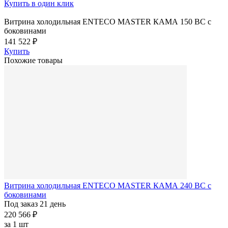
Купить в один клик
Витрина холодильная ENTECO MASTER КАМА 150 BC с
боковинами
141 522 ₽
Купить
Похожие товары
Витрина холодильная ENTECO MASTER КАМА 240 BC с
боковинами
Под заказ 21 день
220 566 ₽
за
1 шт