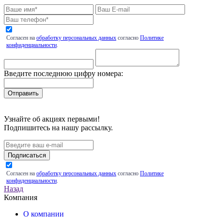
Согласен на
обработку персональных данных
согласно
Политике
конфиденциальности
.
Введите последнюю цифру номера:
Узнайте об акциях первыми!
Подпишитесь на нашу рассылку.
Подписаться
Согласен на
обработку персональных данных
согласно
Политике
конфиденциальности
.
Назад
Компания
О компании