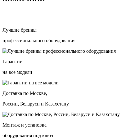
Лучшие бренды
профессионального оборудования
Гарантии
на все модели
Доставка по Москве,
России, Беларуси и Казахстану
Монтаж и установка
оборудования под ключ