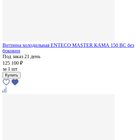
Витрина холодильная ENTECO MASTER КАМА 150 ВС без
боковин
Под заказ 21 день
125 100 ₽
за
1 шт
Купить