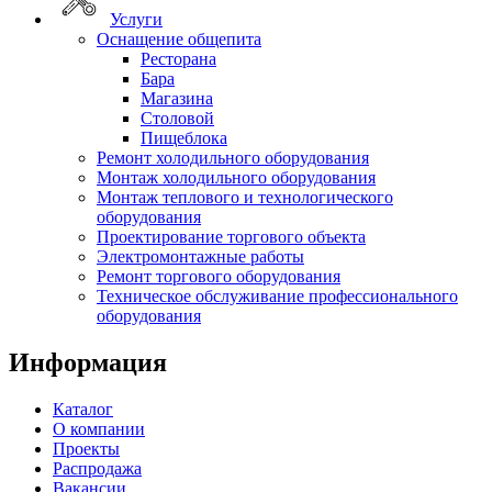
Услуги
Оснащение общепита
Ресторана
Бара
Магазина
Столовой
Пищеблока
Ремонт холодильного оборудования
Монтаж холодильного оборудования
Монтаж теплового и технологического
оборудования
Проектирование торгового объекта
Электромонтажные работы
Ремонт торгового оборудования
Техническое обслуживание профессионального
оборудования
Информация
Каталог
О компании
Проекты
Распродажа
Вакансии