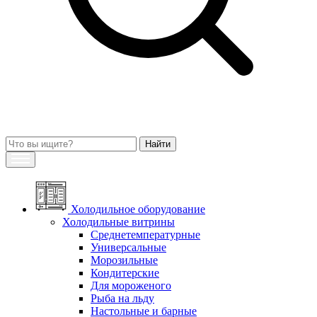
Холодильное оборудование
Холодильные витрины
Среднетемпературные
Универсальные
Морозильные
Кондитерские
Для мороженого
Рыба на льду
Настольные и барные