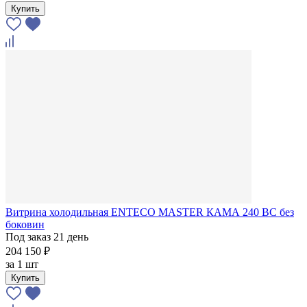
Купить
Витрина холодильная ENTECO MASTER КАМА 240 BC без
боковин
Под заказ 21 день
204 150 ₽
за
1 шт
Купить