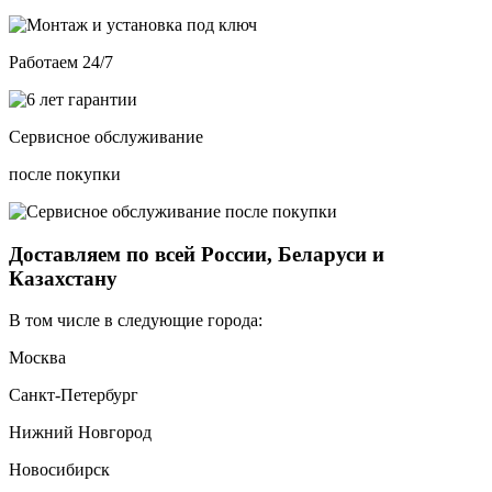
Работаем 24/7
Сервисное обслуживание
после покупки
Доставляем по всей России, Беларуси и
Казахстану
В том числе в следующие города:
Москва
Санкт-Петербург
Нижний Новгород
Новосибирск