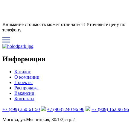
Внимание стоимость может отличаться! Уточняйте цену по
телефону
Информация
Каталог
О компании
Проекты
Распродажа
Вакансии
Контакты
+7 (499) 350-61-50
+7 (903) 240-96-96
+7 (909) 162-96-96
Москва, ул.Мясницкая, 30/1/2,стр.2