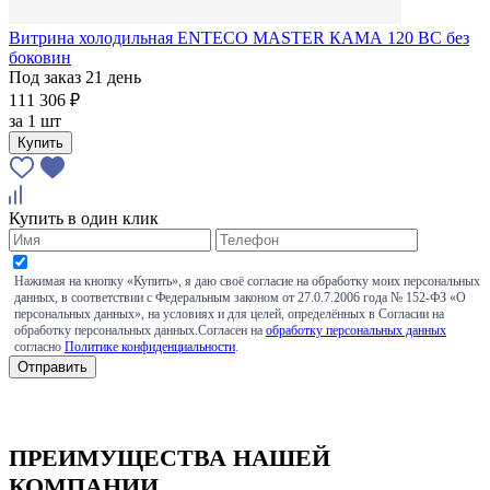
Витрина холодильная ENTECO MASTER КАМА 120 BC без
боковин
Под заказ 21 день
111 306 ₽
за
1 шт
Купить
Купить в один клик
Нажимая на кнопку «Купить», я даю своё согласие на обработку моих персональных
данных, в соответствии с Федеральным законом от 27.0.7.2006 года № 152-ФЗ «О
персональных данных», на условиях и для целей, определённых в Согласии на
обработку персональных данных.Согласен на
обработку персональных данных
согласно
Политике конфиденциальности
.
ПРЕИМУЩЕСТВА НАШЕЙ
КОМПАНИИ