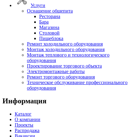
Услуги
Оснащение общепита
Ресторана
Бара
Магазина
Столовой
Пищеблока
Ремонт холодильного оборудования
Монтаж холодильного оборудования
Монтаж теплового и технологического
оборудования
Проектирование торгового объекта
Электромонтажные работы
Ремонт торгового оборудования
Техническое обслуживание профессионального
оборудования
Информация
Каталог
О компании
Проекты
Распродажа
Вакансии