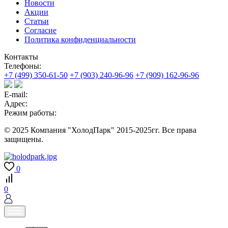
Новости
Акции
Статьи
Согласие
Политика конфиденциальности
Контакты
Телефоны:
+7 (499) 350-61-50
+7 (903) 240-96-96
+7 (909) 162-96-96
E-mail:
Адрес:
Режим работы:
© 2025 Компания "ХолодПарк" 2015-2025гг. Все права
защищены.
0
0