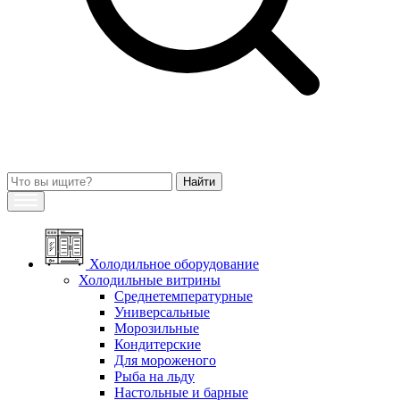
Холодильное оборудование
Холодильные витрины
Среднетемпературные
Универсальные
Морозильные
Кондитерские
Для мороженого
Рыба на льду
Настольные и барные