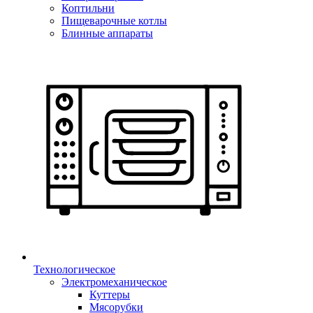
Коптильни
Пищеварочные котлы
Блинные аппараты
Технологическое
Электромеханическое
Куттеры
Мясорубки