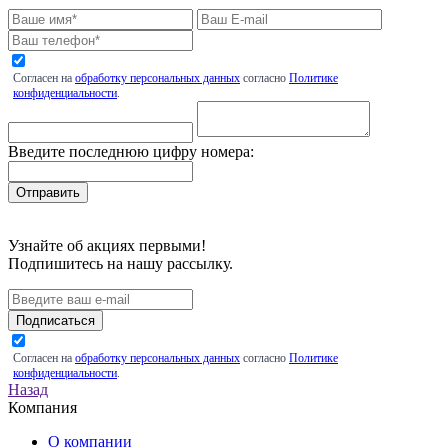
Согласен на
обработку персональных данных
согласно
Политике
конфиденциальности
.
Введите последнюю цифру номера:
Узнайте об акциях первыми!
Подпишитесь на нашу рассылку.
Подписаться
Согласен на
обработку персональных данных
согласно
Политике
конфиденциальности
.
Назад
Компания
О компании