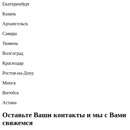
Екатеринбург
Казань
Архангельск
Самара
Тюмень
Волгоград
Краснодар
Ростов-на-Дону
Минск
Витебск
Астана
Оставьте Ваши контакты и мы с Вами
свяжемся