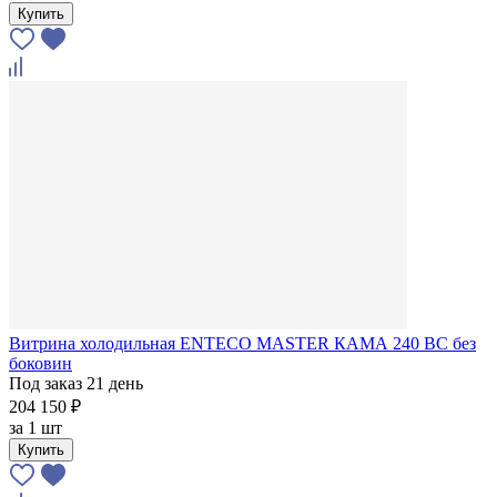
Купить
Витрина холодильная ENTECO MASTER КАМА 240 BC без
боковин
Под заказ 21 день
204 150 ₽
за
1 шт
Купить