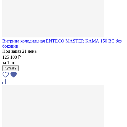
Витрина холодильная ENTECO MASTER КАМА 150 ВС без
боковин
Под заказ 21 день
125 100 ₽
за
1 шт
Купить