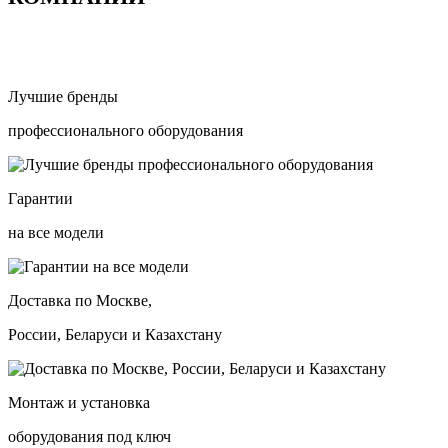
Лучшие бренды
профессионального оборудования
Гарантии
на все модели
Доставка по Москве,
России, Беларуси и Казахстану
Монтаж и установка
оборудования под ключ