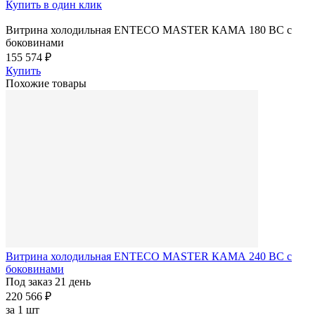
Купить в один клик
Витрина холодильная ENTECO MASTER КАМА 180 BC с
боковинами
155 574 ₽
Купить
Похожие товары
Витрина холодильная ENTECO MASTER КАМА 240 BC с
боковинами
Под заказ 21 день
220 566 ₽
за
1 шт