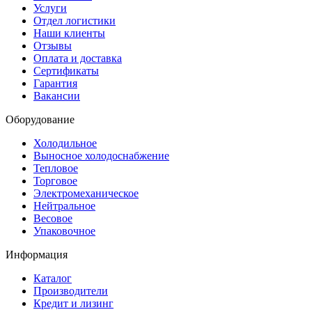
Услуги
Отдел логистики
Наши клиенты
Отзывы
Оплата и доставка
Сертификаты
Гарантия
Вакансии
Оборудование
Холодильное
Выносное холодоснабжение
Тепловое
Торговое
Электромеханическое
Нейтральное
Весовое
Упаковочное
Информация
Каталог
Производители
Кредит и лизинг