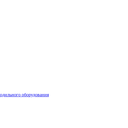
лодильного оборудования