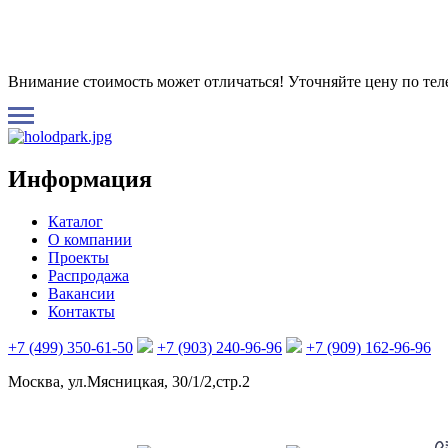
Внимание стоимость может отличаться! Уточняйте цену по те
Информация
Каталог
О компании
Проекты
Распродажа
Вакансии
Контакты
+7 (499) 350-61-50
+7 (903) 240-96-96
+7 (909) 162-96-96
Москва, ул.Мясницкая, 30/1/2,стр.2