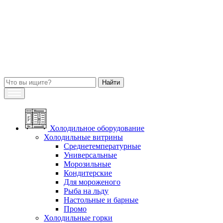
Холодильное оборудование
Холодильные витрины
Среднетемпературные
Универсальные
Морозильные
Кондитерские
Для мороженого
Рыба на льду
Настольные и барные
Промо
Холодильные горки