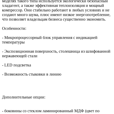
моделях такого типа используется экологически безопасный
хладагент, а также эффективная теплоизоляция и мощный
компрессор. Они стабильно работают в любых условиях и не
создают много шума, плюс имеют низкое энергопотребление,
что позволяет владельцам бизнеса существенно экономить.
Особенности:
- Микропроцессорный блок управления с индикацией
температуры
- Экспозиционная поверхность, столешница из шлифованной
нержавеющей стали
- LED подсветка
- Возможность стыковки в линию
Дополнительные опции:
- боковины со стеклом ламинированный МДФ (цвет по