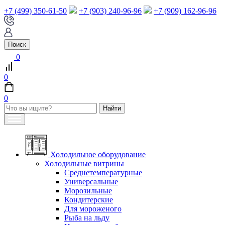
+7 (499) 350-61-50
+7 (903) 240-96-96
+7 (909) 162-96-96
Поиск
0
0
0
Холодильное оборудование
Холодильные витрины
Среднетемпературные
Универсальные
Морозильные
Кондитерские
Для мороженого
Рыба на льду