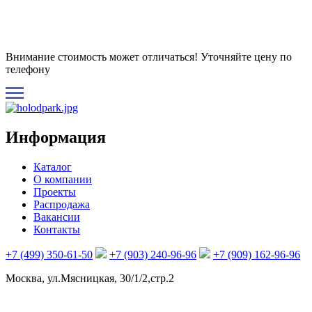
Внимание стоимость может отличаться! Уточняйте цену по
телефону
Информация
Каталог
О компании
Проекты
Распродажа
Вакансии
Контакты
+7 (499) 350-61-50
+7 (903) 240-96-96
+7 (909) 162-96-96
Москва, ул.Мясницкая, 30/1/2,стр.2