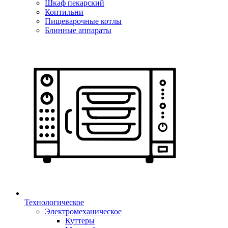
Шкаф пекарский
Коптильни
Пищеварочные котлы
Блинные аппараты
Технологическое
Электромеханическое
Куттеры