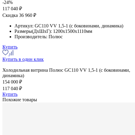
-24%
117 040 ₽
Скидка 36 960 ₽
Артикул:
GC110 VV 1,5-1 (с боковинами, динамика)
Размеры(ДхШхГ):
1200x1500x1110мм
Производитель:
Полюс
Купить
Купить в один клик
Холодильная витрина Полюс GC110 VV 1,5-1 (с боковинами,
динамика)
154 000 ₽
117 040 ₽
Купить
Похожие товары