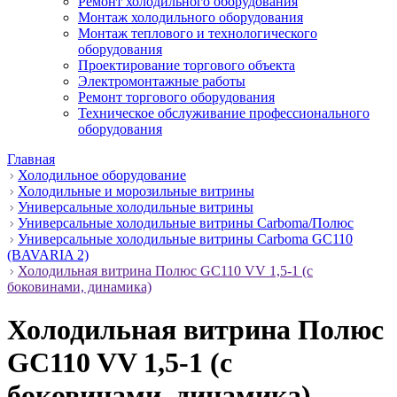
Ремонт холодильного оборудования
Монтаж холодильного оборудования
Монтаж теплового и технологического
оборудования
Проектирование торгового объекта
Электромонтажные работы
Ремонт торгового оборудования
Техническое обслуживание профессионального
оборудования
Главная
Холодильное оборудование
Холодильные и морозильные витрины
Универсальные холодильные витрины
Универсальные холодильные витрины Carboma/Полюс
Универсальные холодильные витрины Carboma GC110
(BAVARIA 2)
Холодильная витрина Полюс GC110 VV 1,5-1 (с
боковинами, динамика)
Холодильная витрина Полюс
GC110 VV 1,5-1 (с
боковинами, динамика)