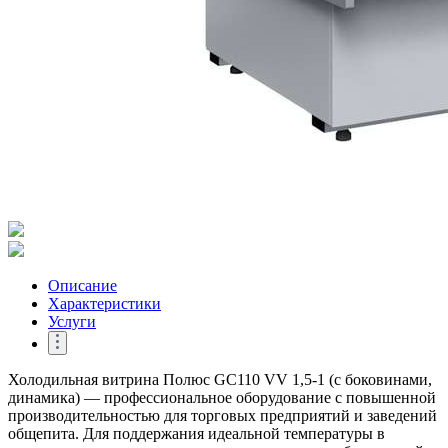
Описание
Характеристики
Услуги
Холодильная витрина Полюс GC110 VV 1,5-1 (с боковинами,
динамика) — профессиональное оборудование с повышенной
производительностью для торговых предприятий и заведений
общепита. Для поддержания идеальной температуры в