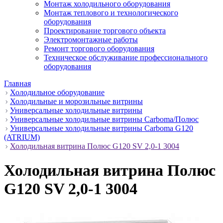
Монтаж холодильного оборудования
Монтаж теплового и технологического
оборудования
Проектирование торгового объекта
Электромонтажные работы
Ремонт торгового оборудования
Техническое обслуживание профессионального
оборудования
Главная
Холодильное оборудование
Холодильные и морозильные витрины
Универсальные холодильные витрины
Универсальные холодильные витрины Carboma/Полюс
Универсальные холодильные витрины Carboma G120
(ATRIUM)
Холодильная витрина Полюс G120 SV 2,0-1 3004
Холодильная витрина Полюс
G120 SV 2,0-1 3004