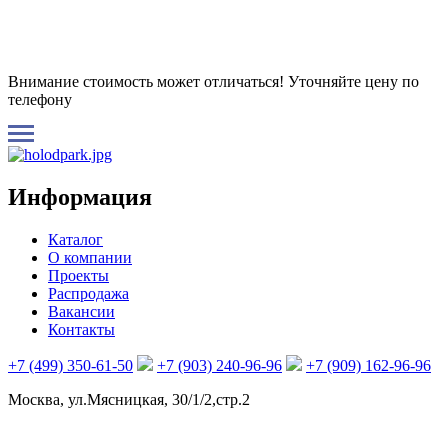
Внимание стоимость может отличаться! Уточняйте цену по
телефону
Информация
Каталог
О компании
Проекты
Распродажа
Вакансии
Контакты
+7 (499) 350-61-50
+7 (903) 240-96-96
+7 (909) 162-96-96
Москва, ул.Мясницкая, 30/1/2,стр.2