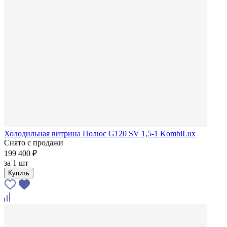
Холодильная витрина Полюс G120 SV 1,5-1 KombiLux
Снято с продажи
199 400 ₽
за
1 шт
Купить