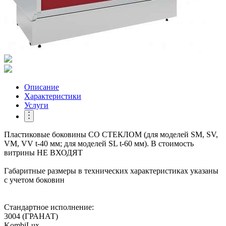
Описание
Характеристики
Услуги
Пластиковые боковины СО СТЕКЛОМ (для моделей SM, SV,
VM, VV t-40 мм; для моделей SL t-60 мм). В стоимость
витрины НЕ ВХОДЯТ
Габаритные размеры в технических характеристиках указаны
с учетом боковин
Стандартное исполнение:
3004 (ГРАНАТ)
KombiLux