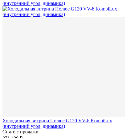
Холодильная витрина Полюс G120 VV-6 KombiLux
(внутренний угол, динамика)
Снято с продажи