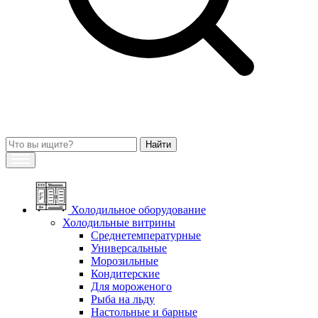
Холодильное оборудование
Холодильные витрины
Среднетемпературные
Универсальные
Морозильные
Кондитерские
Для мороженого
Рыба на льду
Настольные и барные