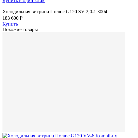
Купить в один клик
Холодильная витрина Полюс G120 SV 2,0-1 3004
183 600 ₽
Купить
Похожие товары