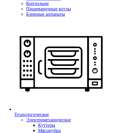
Коптильни
Пищеварочные котлы
Блинные аппараты
Технологическое
Электромеханическое
Куттеры
Мясорубки