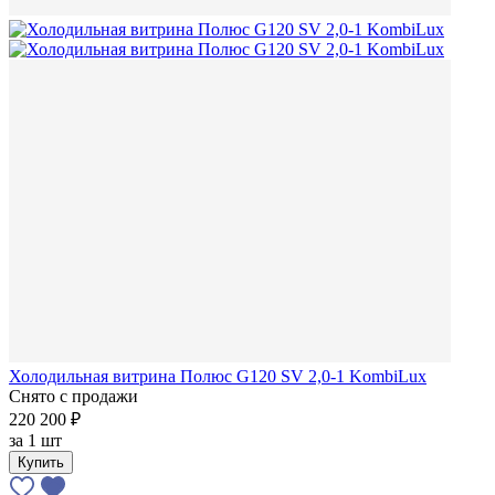
Холодильная витрина Полюс G120 SV 2,0-1 KombiLux
Снято с продажи
220 200 ₽
за
1 шт
Купить