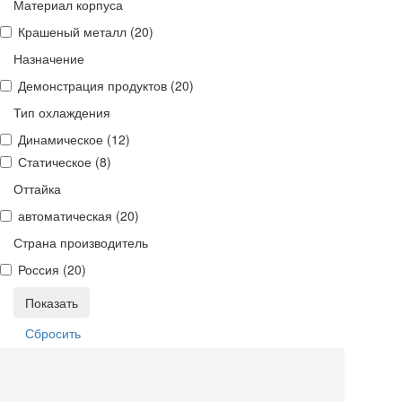
Материал корпуса
Крашеный металл (
20
)
Назначение
Демонстрация продуктов (
20
)
Тип охлаждения
Динамическое (
12
)
Статическое (
8
)
Оттайка
автоматическая (
20
)
Страна производитель
Россия (
20
)