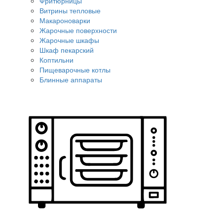
Фритюрницы
Витрины тепловые
Макароноварки
Жарочные поверхности
Жарочные шкафы
Шкаф пекарский
Коптильни
Пищеварочные котлы
Блинные аппараты