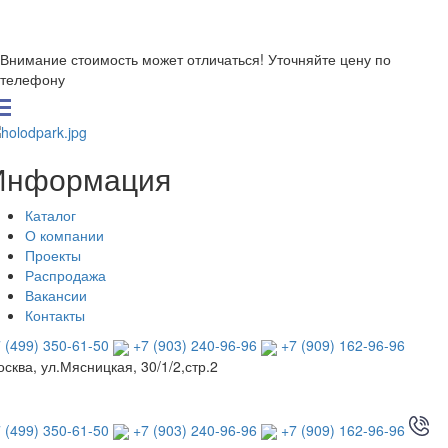
Внимание стоимость может отличаться! Уточняйте цену по
телефону
Информация
Каталог
О компании
Проекты
Распродажа
Вакансии
Контакты
 (499) 350-61-50
+7 (903) 240-96-96
+7 (909) 162-96-96
сква, ул.Мясницкая, 30/1/2,стр.2
 (499) 350-61-50
+7 (903) 240-96-96
+7 (909) 162-96-96