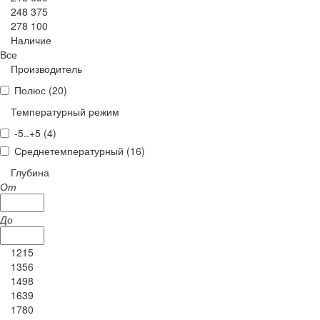
248 375
278 100
Наличие
Все
Производитель
Полюс (
20
)
Температурный режим
-5..+5 (
4
)
Среднетемпературный (
16
)
Глубина
От
До
1215
1356
1498
1639
1780