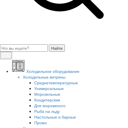
Холодильное оборудование
Холодильные витрины
Среднетемпературные
Универсальные
Морозильные
Кондитерские
Для мороженого
Рыба на льду
Настольные и барные
Промо