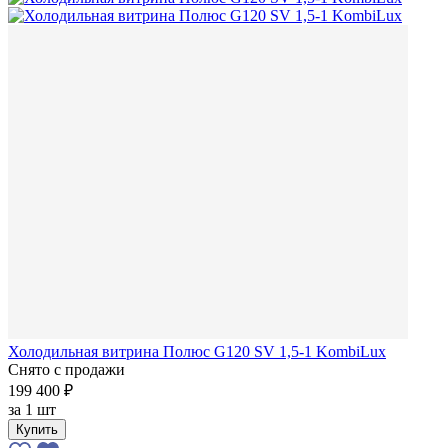
Холодильная витрина Полюс G120 SV 1,5-1 KombiLux
Снято с продажи
199 400 ₽
за
1 шт
Купить