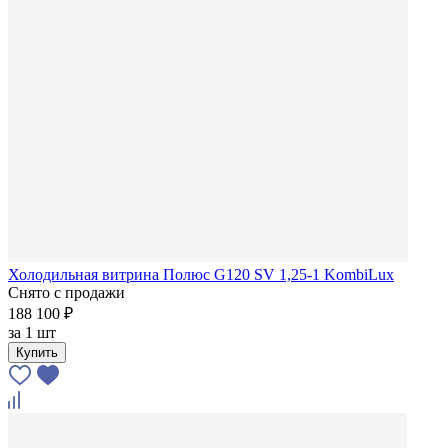
Холодильная витрина Полюс G120 SV 1,25-1 KombiLux
Снято с продажи
188 100 ₽
за
1 шт
Купить