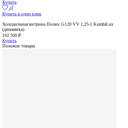
Купить
Купить в один клик
Холодильная витрина Полюс G120 VV 1,25-1 KombiLux
(динамика)
192 500 ₽
Купить
Похожие товары