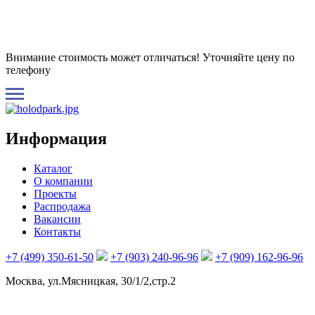
Внимание стоимость может отличаться! Уточняйте цену по
телефону
Информация
Каталог
О компании
Проекты
Распродажа
Вакансии
Контакты
+7 (499) 350-61-50
+7 (903) 240-96-96
+7 (909) 162-96-96
Москва, ул.Мясницкая, 30/1/2,стр.2