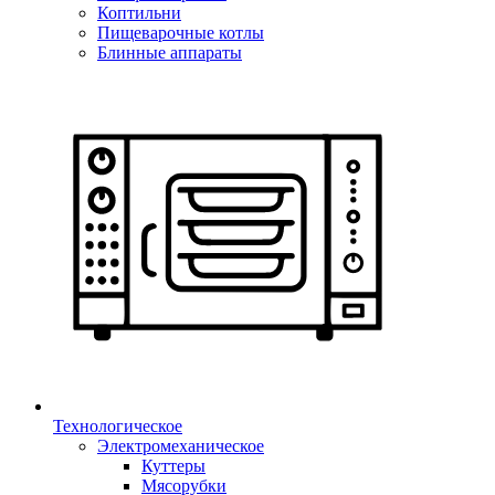
Коптильни
Пищеварочные котлы
Блинные аппараты
Технологическое
Электромеханическое
Куттеры
Мясорубки