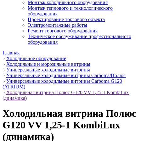
Монтаж холодильного оборудования
Монтаж теплового и технологического
оборудования
Проектирование торгового объекта
Электромонтажные работы
Ремонт торгового оборудования
Техническое обслуживание профессионального
оборудования
Главная
Холодильное оборудование
Холодильные и морозильные витрины
Универсальные холодильные витрины
Универсальные холодильные витрины Carboma/Полюс
Универсальные холодильные витрины Carboma G120
(ATRIUM)
Холодильная витрина Полюс G120 VV 1,25-1 KombiLux
(динамика)
Холодильная витрина Полюс
G120 VV 1,25-1 KombiLux
(динамика)