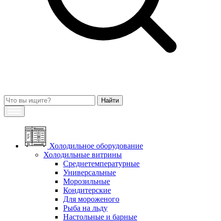
Холодильное оборудование
Холодильные витрины
Среднетемпературные
Универсальные
Морозильные
Кондитерские
Для мороженого
Рыба на льду
Настольные и барные