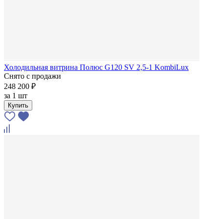
Холодильная витрина Полюс G120 SV 2,5-1 KombiLux
Снято с продажи
248 200 ₽
за
1 шт
Купить