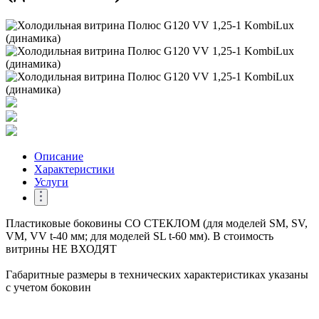
Описание
Характеристики
Услуги
Пластиковые боковины СО СТЕКЛОМ (для моделей SM, SV,
VM, VV t-40 мм; для моделей SL t-60 мм). В стоимость
витрины НЕ ВХОДЯТ
Габаритные размеры в технических характеристиках указаны
с учетом боковин