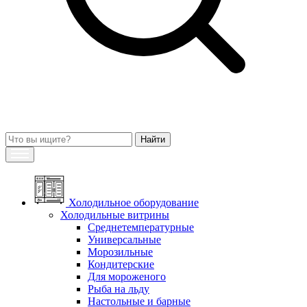
Холодильное оборудование
Холодильные витрины
Среднетемпературные
Универсальные
Морозильные
Кондитерские
Для мороженого
Рыба на льду
Настольные и барные