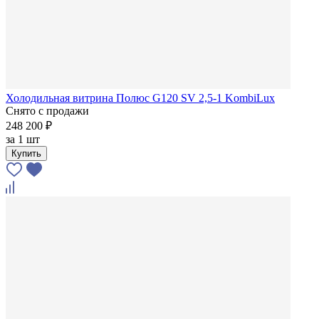
Холодильная витрина Полюс G120 SV 2,5-1 KombiLux
Снято с продажи
248 200 ₽
за
1 шт
Купить