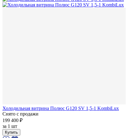
Холодильная витрина Полюс G120 SV 1,5-1 KombiLux
Снято с продажи
199 400 ₽
за
1 шт
Купить