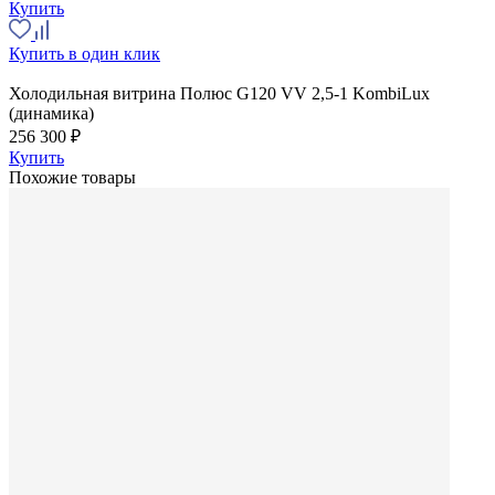
Купить
Купить в один клик
Холодильная витрина Полюс G120 VV 2,5-1 KombiLux
(динамика)
256 300 ₽
Купить
Похожие товары