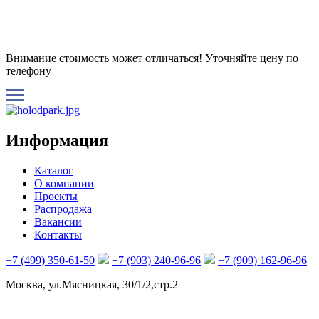
Внимание стоимость может отличаться! Уточняйте цену по
телефону
Информация
Каталог
О компании
Проекты
Распродажа
Вакансии
Контакты
+7 (499) 350-61-50
+7 (903) 240-96-96
+7 (909) 162-96-96
Москва, ул.Мясницкая, 30/1/2,стр.2