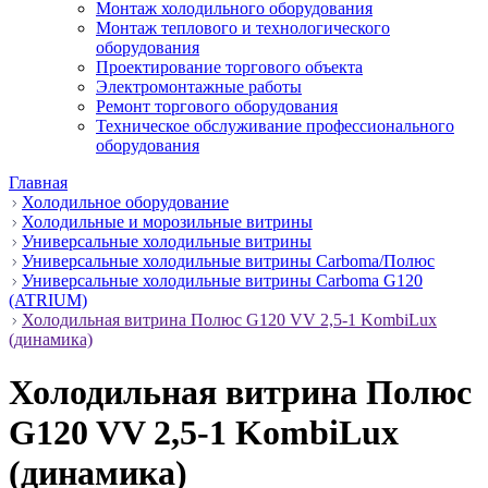
Монтаж холодильного оборудования
Монтаж теплового и технологического
оборудования
Проектирование торгового объекта
Электромонтажные работы
Ремонт торгового оборудования
Техническое обслуживание профессионального
оборудования
Главная
Холодильное оборудование
Холодильные и морозильные витрины
Универсальные холодильные витрины
Универсальные холодильные витрины Carboma/Полюс
Универсальные холодильные витрины Carboma G120
(ATRIUM)
Холодильная витрина Полюс G120 VV 2,5-1 KombiLux
(динамика)
Холодильная витрина Полюс
G120 VV 2,5-1 KombiLux
(динамика)