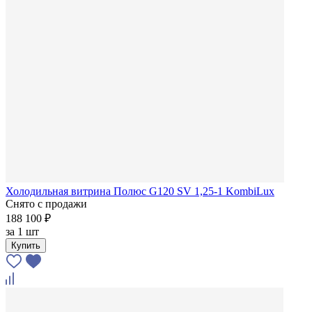
Холодильная витрина Полюс G120 SV 1,25-1 KombiLux
Снято с продажи
188 100 ₽
за
1 шт
Купить