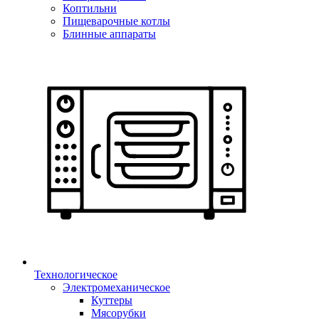
Коптильни
Пищеварочные котлы
Блинные аппараты
Технологическое
Электромеханическое
Куттеры
Мясорубки