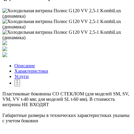
Описание
Характеристики
Услуги
Пластиковые боковины СО СТЕКЛОМ (для моделей SM, SV,
VM, VV t-40 мм; для моделей SL t-60 мм). В стоимость
витрины НЕ ВХОДЯТ
Габаритные размеры в технических характеристиках указаны
с учетом боковин