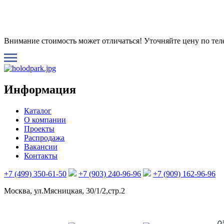
Внимание стоимость может отличаться! Уточняйте цену по те
Информация
Каталог
О компании
Проекты
Распродажа
Вакансии
Контакты
+7 (499) 350-61-50
+7 (903) 240-96-96
+7 (909) 162-96-96
Москва, ул.Мясницкая, 30/1/2,стр.2