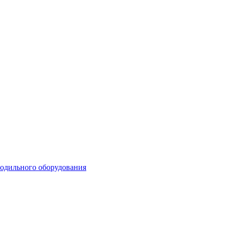
лодильного оборудования