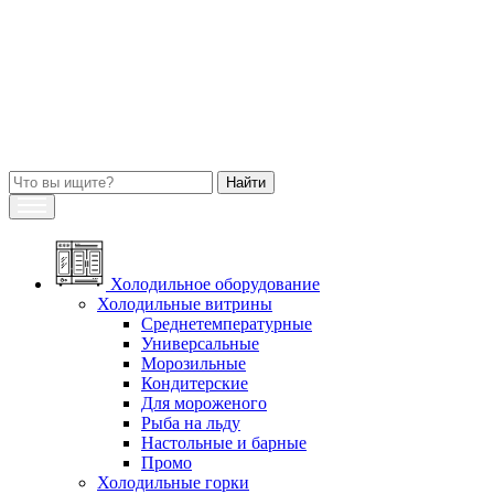
Холодильное оборудование
Холодильные витрины
Среднетемпературные
Универсальные
Морозильные
Кондитерские
Для мороженого
Рыба на льду
Настольные и барные
Промо
Холодильные горки