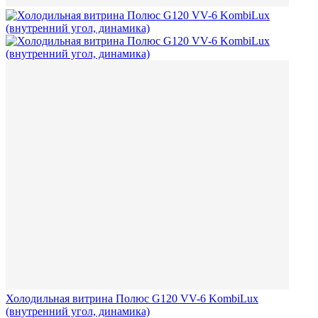
Холодильная витрина Полюс G120 VV-6 KombiLux
(внутренний угол, динамика)