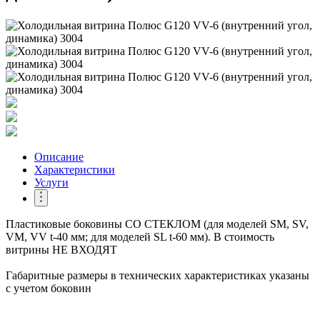
Описание
Характеристики
Услуги
Пластиковые боковины СО СТЕКЛОМ (для моделей SM, SV,
VM, VV t-40 мм; для моделей SL t-60 мм). В стоимость
витрины НЕ ВХОДЯТ
Габаритные размеры в технических характеристиках указаны
с учетом боковин