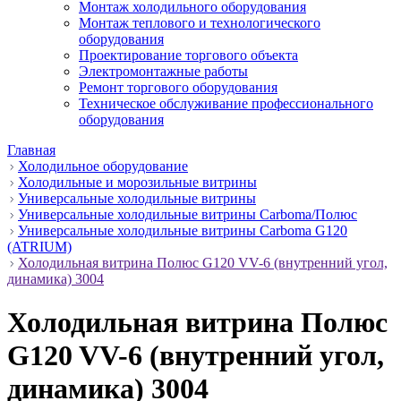
Монтаж холодильного оборудования
Монтаж теплового и технологического
оборудования
Проектирование торгового объекта
Электромонтажные работы
Ремонт торгового оборудования
Техническое обслуживание профессионального
оборудования
Главная
Холодильное оборудование
Холодильные и морозильные витрины
Универсальные холодильные витрины
Универсальные холодильные витрины Carboma/Полюс
Универсальные холодильные витрины Carboma G120
(ATRIUM)
Холодильная витрина Полюс G120 VV-6 (внутренний угол,
динамика) 3004
Холодильная витрина Полюс
G120 VV-6 (внутренний угол,
динамика) 3004