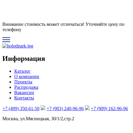
Внимание стоимость может отличаться! Уточняйте цену по
телефону
Информация
Каталог
О компании
Проекты
Распродажа
Вакансии
Контакты
+7 (499) 350-61-50
+7 (903) 240-96-96
+7 (909) 162-96-96
Москва, ул.Мясницкая, 30/1/2,стр.2