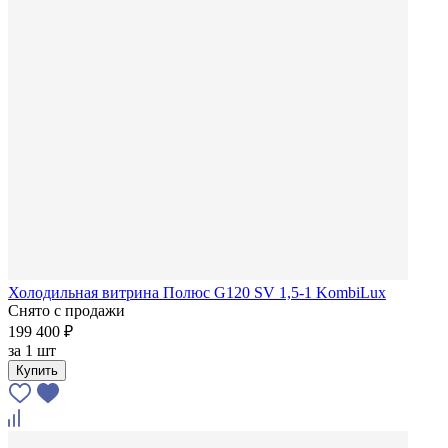
Холодильная витрина Полюс G120 SV 1,5-1 KombiLux
Снято с продажи
199 400 ₽
за
1 шт
Купить