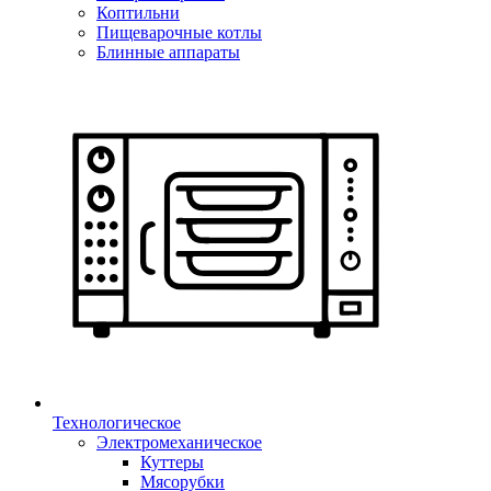
Коптильни
Пищеварочные котлы
Блинные аппараты
Технологическое
Электромеханическое
Куттеры
Мясорубки