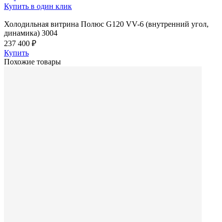
Купить в один клик
Холодильная витрина Полюс G120 VV-6 (внутренний угол,
динамика) 3004
237 400 ₽
Купить
Похожие товары