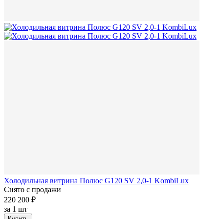
Холодильная витрина Полюс G120 SV 2,0-1 KombiLux
Снято с продажи
220 200 ₽
за
1 шт
Купить