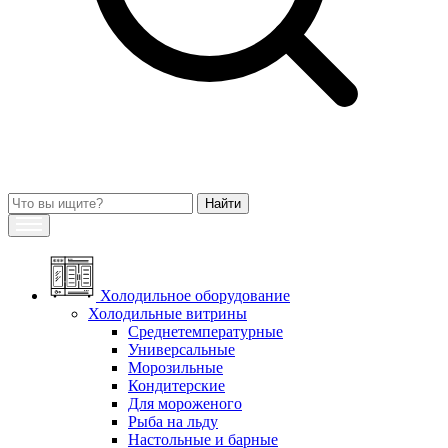
Холодильное оборудование
Холодильные витрины
Среднетемпературные
Универсальные
Морозильные
Кондитерские
Для мороженого
Рыба на льду
Настольные и барные