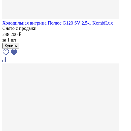
Холодильная витрина Полюс G120 SV 2,5-1 KombiLux
Снято с продажи
248 200 ₽
за
1 шт
Купить