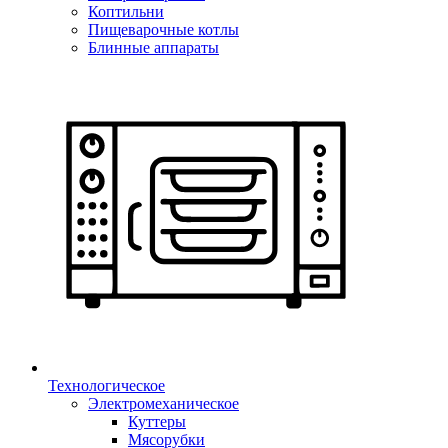
Коптильни
Пищеварочные котлы
Блинные аппараты
Технологическое
Электромеханическое
Куттеры
Мясорубки