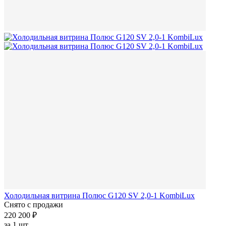
Холодильная витрина Полюс G120 SV 2,0-1 KombiLux
Снято с продажи
220 200 ₽
за
1 шт