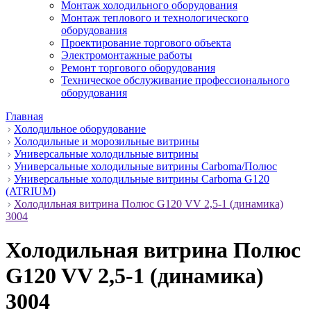
Монтаж холодильного оборудования
Монтаж теплового и технологического
оборудования
Проектирование торгового объекта
Электромонтажные работы
Ремонт торгового оборудования
Техническое обслуживание профессионального
оборудования
Главная
Холодильное оборудование
Холодильные и морозильные витрины
Универсальные холодильные витрины
Универсальные холодильные витрины Carboma/Полюс
Универсальные холодильные витрины Carboma G120
(ATRIUM)
Холодильная витрина Полюс G120 VV 2,5-1 (динамика)
3004
Холодильная витрина Полюс
G120 VV 2,5-1 (динамика)
3004