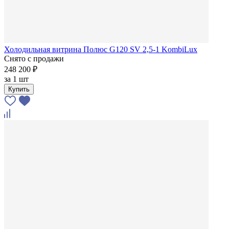
Холодильная витрина Полюс G120 SV 2,5-1 KombiLux
Снято с продажи
248 200 ₽
за
1 шт
Купить