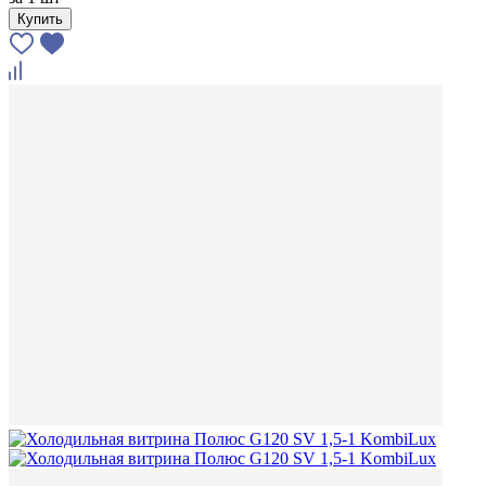
Купить