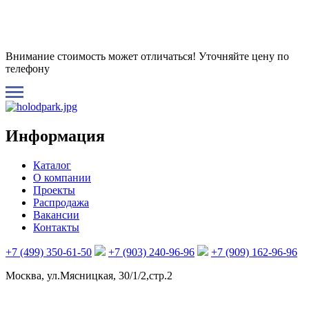
Внимание стоимость может отличаться! Уточняйте цену по
телефону
Информация
Каталог
О компании
Проекты
Распродажа
Вакансии
Контакты
+7 (499) 350-61-50
+7 (903) 240-96-96
+7 (909) 162-96-96
Москва, ул.Мясницкая, 30/1/2,стр.2