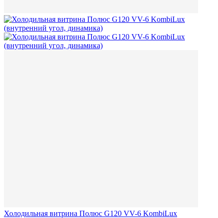
Холодильная витрина Полюс G120 VV-6 KombiLux