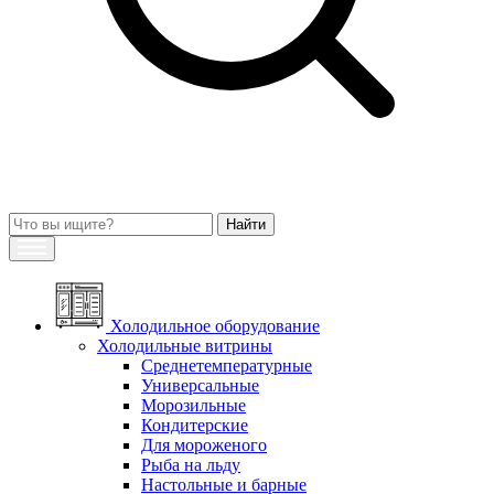
Холодильное оборудование
Холодильные витрины
Среднетемпературные
Универсальные
Морозильные
Кондитерские
Для мороженого
Рыба на льду
Настольные и барные