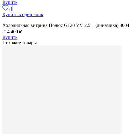
Купить
Купить в один клик
Холодильная витрина Полюс G120 VV 2,5-1 (динамика) 3004
214 400 ₽
Купить
Похожие товары