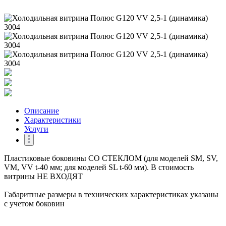
Описание
Характеристики
Услуги
Пластиковые боковины СО СТЕКЛОМ (для моделей SM, SV,
VM, VV t-40 мм; для моделей SL t-60 мм). В стоимость
витрины НЕ ВХОДЯТ
Габаритные размеры в технических характеристиках указаны
с учетом боковин