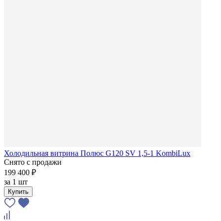
Холодильная витрина Полюс G120 SV 1,5-1 KombiLux
Снято с продажи
199 400 ₽
за
1 шт
Купить