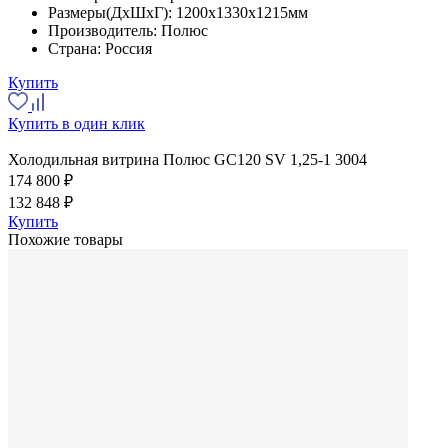
Размеры(ДхШхГ):
1200x1330x1215мм
Производитель:
Полюс
Страна:
Россия
Купить
Купить в один клик
Холодильная витрина Полюс GC120 SV 1,25-1 3004
174 800 ₽
132 848 ₽
Купить
Похожие товары