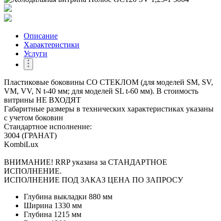
Описание
Характеристики
Услуги
Пластиковые боковины СО СТЕКЛОМ (для моделей SM, SV,
VM, VV, N t-40 мм; для моделей SL t-60 мм). В стоимость
витрины НЕ ВХОДЯТ
Габаритные размеры в технических характеристиках указаны
с учетом боковин
Стандартное исполнение:
3004 (ГРАНАТ)
KombiLux
ВНИМАНИЕ! RRP указана за СТАНДАРТНОЕ
ИСПОЛНЕНИЕ.
ИСПОЛНЕНИЕ ПОД ЗАКАЗ ЦЕНА ПО ЗАПРОСУ
Глубина выкладки
880 мм
Ширина
1330 мм
Глубина
1215 мм