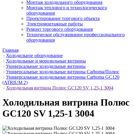
Монтаж холодильного оборудования
Монтаж теплового и технологического
оборудования
Проектирование торгового объекта
Электромонтажные работы
Ремонт торгового оборудования
Техническое обслуживание профессионального
оборудования
Главная
Холодильное оборудование
Холодильные и морозильные витрины
Универсальные холодильные витрины
Универсальные холодильные витрины Carboma/Полюс
Универсальные холодильные витрины Carboma GC120
(ATRIUM 2)
Холодильная витрина Полюс GC120 SV 1,25-1 3004
Холодильная витрина Полюс
GC120 SV 1,25-1 3004