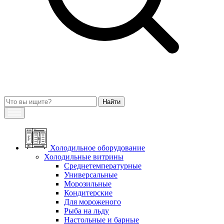
Холодильное оборудование
Холодильные витрины
Среднетемпературные
Универсальные
Морозильные
Кондитерские
Для мороженого
Рыба на льду
Настольные и барные