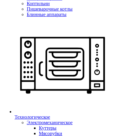
Коптильни
Пищеварочные котлы
Блинные аппараты
Технологическое
Электромеханическое
Куттеры
Мясорубки