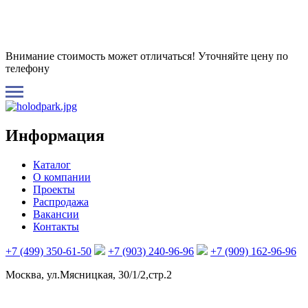
Внимание стоимость может отличаться! Уточняйте цену по
телефону
Информация
Каталог
О компании
Проекты
Распродажа
Вакансии
Контакты
+7 (499) 350-61-50
+7 (903) 240-96-96
+7 (909) 162-96-96
Москва, ул.Мясницкая, 30/1/2,стр.2