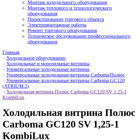
Монтаж холодильного оборудования
Монтаж теплового и технологического
оборудования
Проектирование торгового объекта
Электромонтажные работы
Ремонт торгового оборудования
Техническое обслуживание профессионального
оборудования
Главная
Холодильное оборудование
Холодильные и морозильные витрины
Универсальные холодильные витрины
Универсальные холодильные витрины Carboma/Полюс
Универсальные холодильные витрины Carboma GC120
(ATRIUM 2)
Холодильная витрина Полюс Carboma GC120 SV 1,25-1
KombiLux
Холодильная витрина Полюс
Carboma GC120 SV 1,25-1
KombiLux