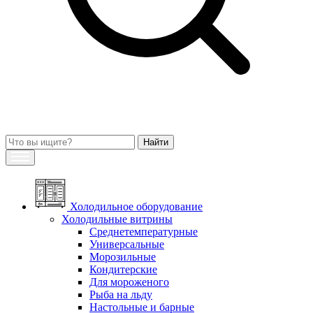
Холодильное оборудование
Холодильные витрины
Среднетемпературные
Универсальные
Морозильные
Кондитерские
Для мороженого
Рыба на льду
Настольные и барные