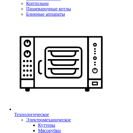
Коптильни
Пищеварочные котлы
Блинные аппараты
Технологическое
Электромеханическое
Куттеры
Мясорубки