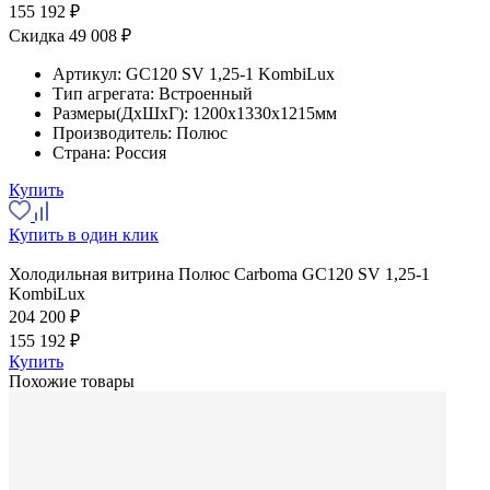
155 192 ₽
Скидка 49 008 ₽
Артикул:
GC120 SV 1,25-1 KombiLux
Тип агрегата:
Встроенный
Размеры(ДхШхГ):
1200x1330x1215мм
Производитель:
Полюс
Страна:
Россия
Купить
Купить в один клик
Холодильная витрина Полюс Carboma GC120 SV 1,25-1
KombiLux
204 200 ₽
155 192 ₽
Купить
Похожие товары