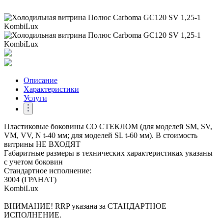
Описание
Характеристики
Услуги
Пластиковые боковины СО СТЕКЛОМ (для моделей SM, SV,
VM, VV, N t-40 мм; для моделей SL t-60 мм). В стоимость
витрины НЕ ВХОДЯТ
Габаритные размеры в технических характеристиках указаны
с учетом боковин
Стандартное исполнение:
3004 (ГРАНАТ)
KombiLux
ВНИМАНИЕ! RRP указана за СТАНДАРТНОЕ
ИСПОЛНЕНИЕ.