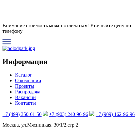
Внимание стоимость может отличаться! Уточняйте цену по
телефону
Информация
Каталог
О компании
Проекты
Распродажа
Вакансии
Контакты
+7 (499) 350-61-50
+7 (903) 240-96-96
+7 (909) 162-96-96
Москва, ул.Мясницкая, 30/1/2,стр.2