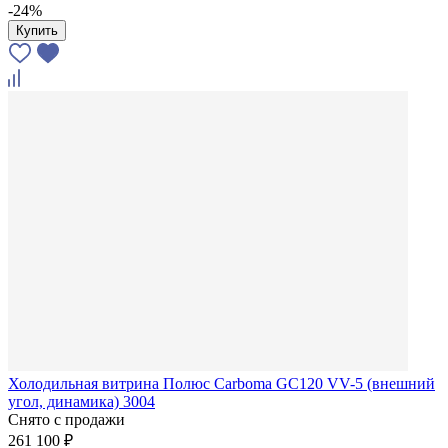
-24%
Купить
Холодильная витрина Полюс Carboma GC120 VV-5 (внешний
угол, динамика) 3004
Снято с продажи
261 100 ₽