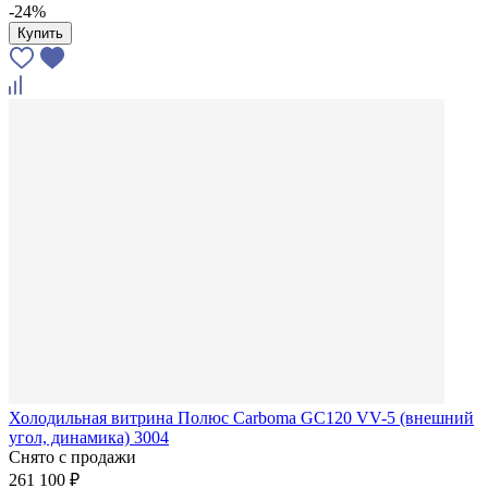
-24%
Купить
Холодильная витрина Полюс Carboma GC120 VV-5 (внешний
угол, динамика) 3004
Снято с продажи
261 100 ₽