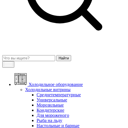
Холодильное оборудование
Холодильные витрины
Среднетемпературные
Универсальные
Морозильные
Кондитерские
Для мороженого
Рыба на льду
Настольные и барные