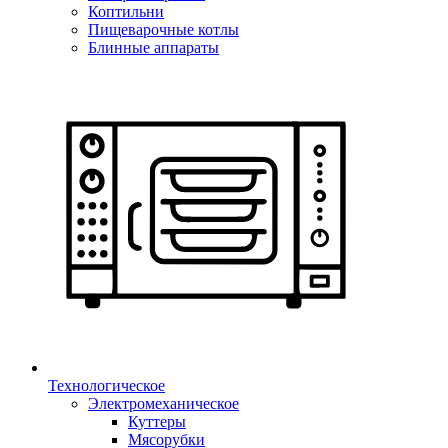
Коптильни
Пищеварочные котлы
Блинные аппараты
Технологическое
Электромеханическое
Куттеры
Мясорубки