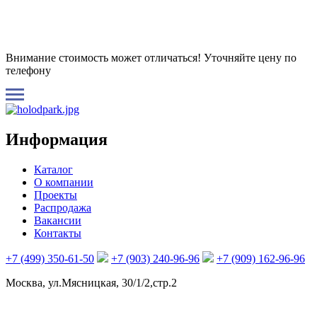
Внимание стоимость может отличаться! Уточняйте цену по
телефону
Информация
Каталог
О компании
Проекты
Распродажа
Вакансии
Контакты
+7 (499) 350-61-50
+7 (903) 240-96-96
+7 (909) 162-96-96
Москва, ул.Мясницкая, 30/1/2,стр.2