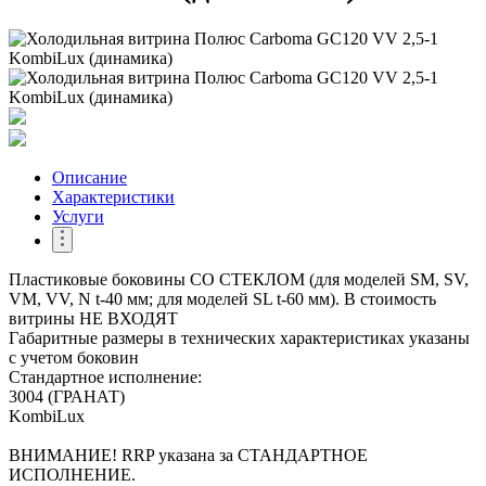
Описание
Характеристики
Услуги
Пластиковые боковины СО СТЕКЛОМ (для моделей SM, SV,
VM, VV, N t-40 мм; для моделей SL t-60 мм). В стоимость
витрины НЕ ВХОДЯТ
Габаритные размеры в технических характеристиках указаны
с учетом боковин
Стандартное исполнение:
3004 (ГРАНАТ)
KombiLux
ВНИМАНИЕ! RRP указана за СТАНДАРТНОЕ
ИСПОЛНЕНИЕ.