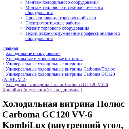
Монтаж холодильного оборудования
Монтаж теплового и технологического
оборудования
Проектирование торгового объекта
Электромонтажные работы
Ремонт торгового оборудования
Техническое обслуживание профессионального
оборудования
Главная
Холодильное оборудование
Холодильные и морозильные витрины
Универсальные холодильные витрины
Универсальные холодильные витрины Carboma/Полюс
Универсальные холодильные витрины Carboma GC120
(ATRIUM 2)
Холодильная витрина Полюс Carboma GC120 VV-6
KombiLux (внутренний угол, динамика)
Холодильная витрина Полюс
Carboma GC120 VV-6
KombiLux (внутренний угол,