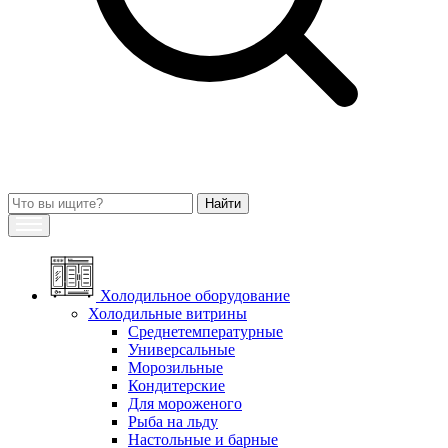
Холодильное оборудование
Холодильные витрины
Среднетемпературные
Универсальные
Морозильные
Кондитерские
Для мороженого
Рыба на льду
Настольные и барные