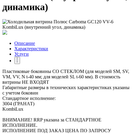
динамика)
Описание
Характеристики
Услуги
Пластиковые боковины СО СТЕКЛОМ (для моделей SM, SV,
VM, VV, N t-40 мм; для моделей SL t-60 мм). В стоимость
витрины НЕ ВХОДЯТ
Габаритные размеры в технических характеристиках указаны
с учетом боковин
Стандартное исполнение:
3004 (ГРАНАТ)
KombiLux
ВНИМАНИЕ! RRP указана за СТАНДАРТНОЕ
ИСПОЛНЕНИЕ.
ИСПОЛНЕНИЕ ПОД ЗАКАЗ ЦЕНА ПО ЗАПРОСУ