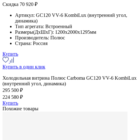
Скидка 70 920 ₽
Артикул:
GC120 VV-6 KombiLux (внутренний угол,
динамика)
Тип агрегата:
Встроенный
Размеры(ДхШхГ):
1200x2000x1295мм
Производитель:
Полюс
Страна:
Россия
Купить
Купить в один клик
Холодильная витрина Полюс Carboma GC120 VV-6 KombiLux
(внутренний угол, динамика)
295 500 ₽
224 580 ₽
Купить
Похожие товары