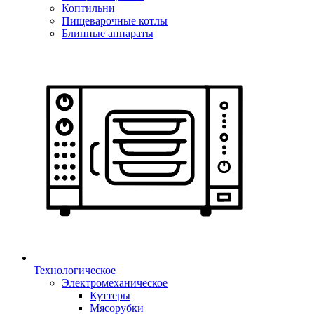
Коптильни
Пищеварочные котлы
Блинные аппараты
Технологическое
Электромеханическое
Куттеры
Мясорубки