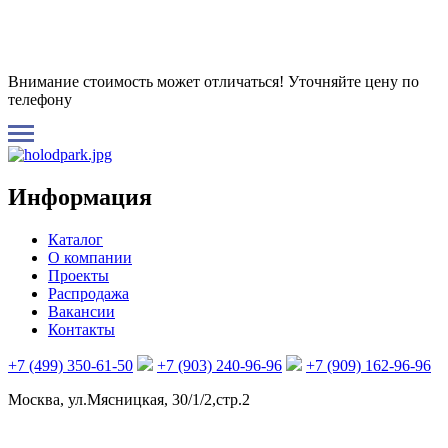
Внимание стоимость может отличаться! Уточняйте цену по
телефону
Информация
Каталог
О компании
Проекты
Распродажа
Вакансии
Контакты
+7 (499) 350-61-50
+7 (903) 240-96-96
+7 (909) 162-96-96
Москва, ул.Мясницкая, 30/1/2,стр.2