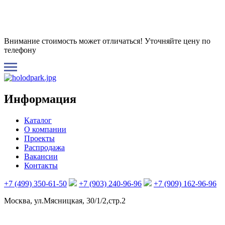
Внимание стоимость может отличаться! Уточняйте цену по
телефону
Информация
Каталог
О компании
Проекты
Распродажа
Вакансии
Контакты
+7 (499) 350-61-50
+7 (903) 240-96-96
+7 (909) 162-96-96
Москва, ул.Мясницкая, 30/1/2,стр.2