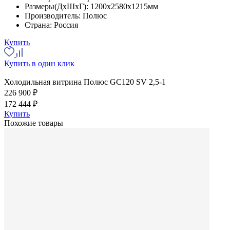
Размеры(ДхШхГ):
1200x2580x1215мм
Производитель:
Полюс
Страна:
Россия
Купить
Купить в один клик
Холодильная витрина Полюс GC120 SV 2,5-1
226 900 ₽
172 444 ₽
Купить
Похожие товары