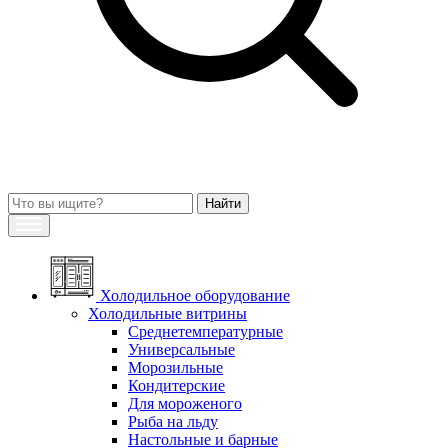
Холодильное оборудование
Холодильные витрины
Среднетемпературные
Универсальные
Морозильные
Кондитерские
Для мороженого
Рыба на льду
Настольные и барные