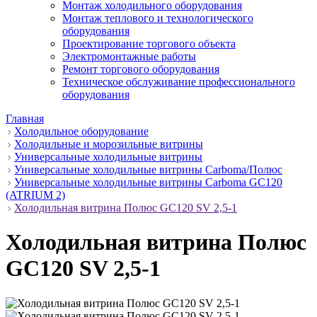
Монтаж холодильного оборудования
Монтаж теплового и технологического
оборудования
Проектирование торгового объекта
Электромонтажные работы
Ремонт торгового оборудования
Техническое обслуживание профессионального
оборудования
Главная
Холодильное оборудование
Холодильные и морозильные витрины
Универсальные холодильные витрины
Универсальные холодильные витрины Carboma/Полюс
Универсальные холодильные витрины Carboma GC120
(ATRIUM 2)
Холодильная витрина Полюс GC120 SV 2,5-1
Холодильная витрина Полюс
GC120 SV 2,5-1