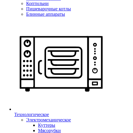
Коптильни
Пищеварочные котлы
Блинные аппараты
Технологическое
Электромеханическое
Куттеры
Мясорубки