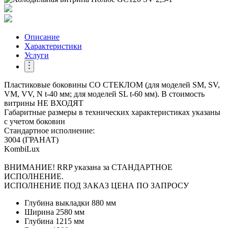
Описание
Характеристики
Услуги
Пластиковые боковины СО СТЕКЛОМ (для моделей SM, SV,
VM, VV, N t-40 мм; для моделей SL t-60 мм). В стоимость
витрины НЕ ВХОДЯТ
Габаритные размеры в технических характеристиках указаны
с учетом боковин
Стандартное исполнение:
3004 (ГРАНАТ)
KombiLux
ВНИМАНИЕ! RRP указана за СТАНДАРТНОЕ
ИСПОЛНЕНИЕ.
ИСПОЛНЕНИЕ ПОД ЗАКАЗ ЦЕНА ПО ЗАПРОСУ
Глубина выкладки
880 мм
Ширина
2580 мм
Глубина
1215 мм