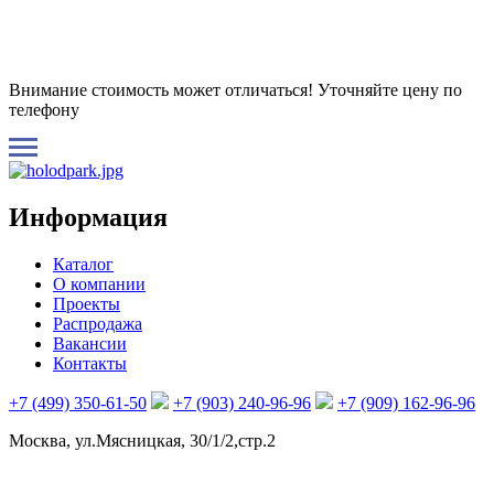
Внимание стоимость может отличаться! Уточняйте цену по
телефону
Информация
Каталог
О компании
Проекты
Распродажа
Вакансии
Контакты
+7 (499) 350-61-50
+7 (903) 240-96-96
+7 (909) 162-96-96
Москва, ул.Мясницкая, 30/1/2,стр.2