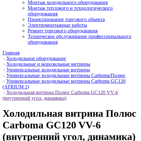
Монтаж холодильного оборудования
Монтаж теплового и технологического
оборудования
Проектирование торгового объекта
Электромонтажные работы
Ремонт торгового оборудования
Техническое обслуживание профессионального
оборудования
Главная
Холодильное оборудование
Холодильные и морозильные витрины
Универсальные холодильные витрины
Универсальные холодильные витрины Carboma/Полюс
Универсальные холодильные витрины Carboma GC120
(ATRIUM 2)
Холодильная витрина Полюс Carboma GC120 VV-6
(внутренний угол, динамика)
Холодильная витрина Полюс
Carboma GC120 VV-6
(внутренний угол, динамика)