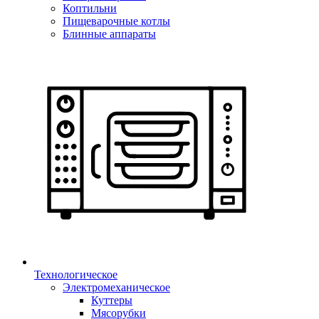
Коптильни
Пищеварочные котлы
Блинные аппараты
Технологическое
Электромеханическое
Куттеры
Мясорубки