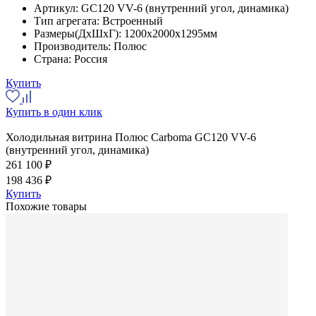
Артикул:
GC120 VV-6 (внутренний угол, динамика)
Тип агрегата:
Встроенный
Размеры(ДхШхГ):
1200x2000x1295мм
Производитель:
Полюс
Страна:
Россия
Купить
Купить в один клик
Холодильная витрина Полюс Carboma GC120 VV-6
(внутренний угол, динамика)
261 100 ₽
198 436 ₽
Купить
Похожие товары