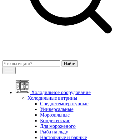
Холодильное оборудование
Холодильные витрины
Среднетемпературные
Универсальные
Морозильные
Кондитерские
Для мороженого
Рыба на льду
Настольные и барные