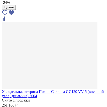
-24%
Купить
Холодильная витрина Полюс Carboma GC120 VV-5 (внешний
угол, динамика) 3004
Снято с продажи
261 100 ₽