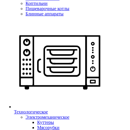
Коптильни
Пищеварочные котлы
Блинные аппараты
Технологическое
Электромеханическое
Куттеры
Мясорубки