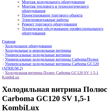
Монтаж холодильного оборудования
Монтаж теплового и технологического
оборудования
Проектирование торгового объекта
Электромонтажные работы
Ремонт торгового оборудования
Техническое обслуживание профессионального
оборудования
Главная
Холодильное оборудование
Холодильные и морозильные витрины
Универсальные холодильные витрины
Универсальные холодильные витрины Carboma/Полюс
Универсальные холодильные витрины Carboma GC120
(ATRIUM 2)
Холодильная витрина Полюс Carboma GC120 SV 1,5-1
KombiLux
Холодильная витрина Полюс
Carboma GC120 SV 1,5-1
KombiLux