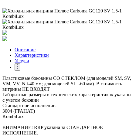
Описание
Характеристики
Услуги
Пластиковые боковины СО СТЕКЛОМ (для моделей SM, SV,
VM, VV, N t-40 мм; для моделей SL t-60 мм). В стоимость
витрины НЕ ВХОДЯТ
Габаритные размеры в технических характеристиках указаны
с учетом боковин
Стандартное исполнение:
3004 (ГРАНАТ)
KombiLux
ВНИМАНИЕ! RRP указана за СТАНДАРТНОЕ
ИСПОЛНЕНИЕ.