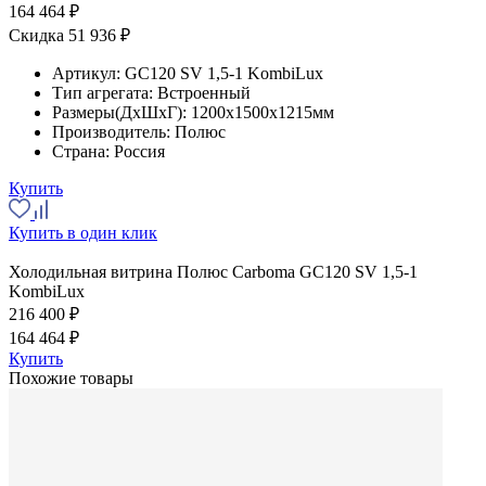
164 464 ₽
Скидка 51 936 ₽
Артикул:
GC120 SV 1,5-1 KombiLux
Тип агрегата:
Встроенный
Размеры(ДхШхГ):
1200x1500x1215мм
Производитель:
Полюс
Страна:
Россия
Купить
Купить в один клик
Холодильная витрина Полюс Carboma GC120 SV 1,5-1
KombiLux
216 400 ₽
164 464 ₽
Купить
Похожие товары