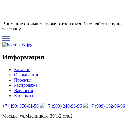
Внимание стоимость может отличаться! Уточняйте цену по
телефону
Информация
Каталог
О компании
Проекты
Распродажа
Вакансии
Контакты
+7 (499) 350-61-50
+7 (903) 240-96-96
+7 (909) 162-96-96
Москва, ул.Мясницкая, 30/1/2,стр.2