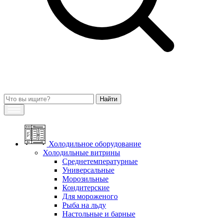
Холодильное оборудование
Холодильные витрины
Среднетемпературные
Универсальные
Морозильные
Кондитерские
Для мороженого
Рыба на льду
Настольные и барные