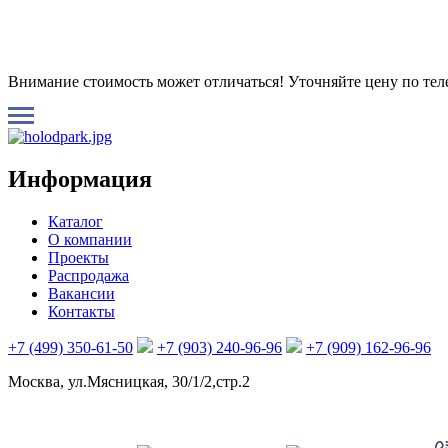
Внимание стоимость может отличаться! Уточняйте цену по те
Информация
Каталог
О компании
Проекты
Распродажа
Вакансии
Контакты
+7 (499) 350-61-50
+7 (903) 240-96-96
+7 (909) 162-96-96
Москва, ул.Мясницкая, 30/1/2,стр.2