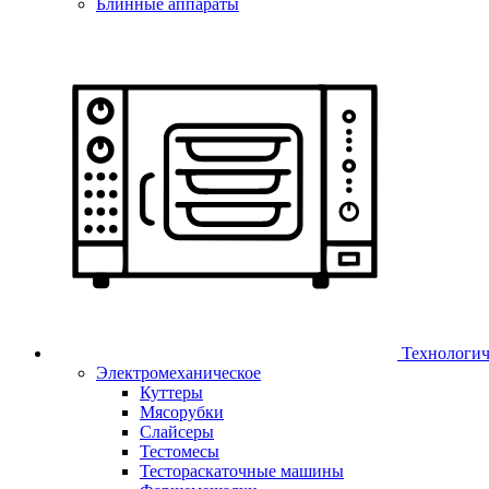
Блинные аппараты
Технологич
Электромеханическое
Куттеры
Мясорубки
Слайсеры
Тестомесы
Тестораскаточные машины