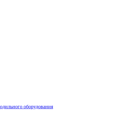
лодильного оборудования