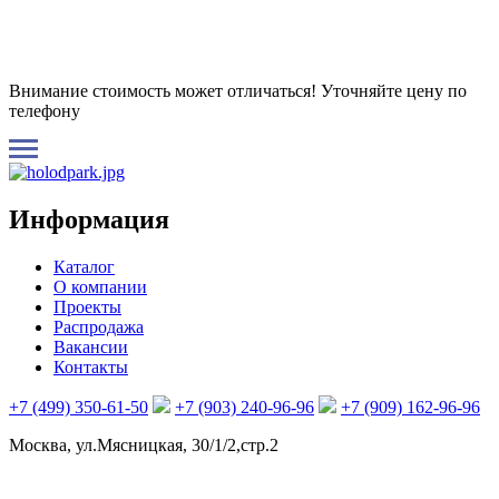
Внимание стоимость может отличаться! Уточняйте цену по
телефону
Информация
Каталог
О компании
Проекты
Распродажа
Вакансии
Контакты
+7 (499) 350-61-50
+7 (903) 240-96-96
+7 (909) 162-96-96
Москва, ул.Мясницкая, 30/1/2,стр.2