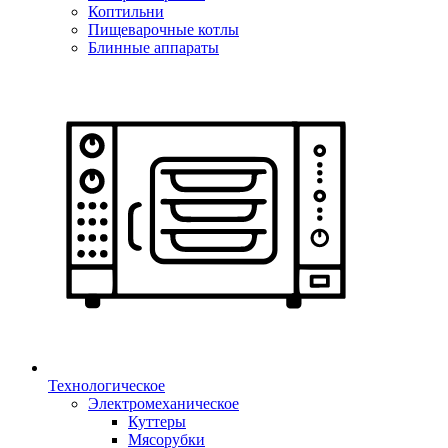
Коптильни
Пищеварочные котлы
Блинные аппараты
Технологическое
Электромеханическое
Куттеры
Мясорубки