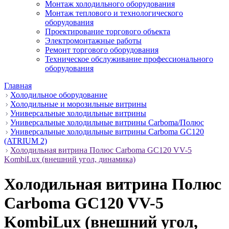
Монтаж холодильного оборудования
Монтаж теплового и технологического
оборудования
Проектирование торгового объекта
Электромонтажные работы
Ремонт торгового оборудования
Техническое обслуживание профессионального
оборудования
Главная
Холодильное оборудование
Холодильные и морозильные витрины
Универсальные холодильные витрины
Универсальные холодильные витрины Carboma/Полюс
Универсальные холодильные витрины Carboma GC120
(ATRIUM 2)
Холодильная витрина Полюс Carboma GC120 VV-5
KombiLux (внешний угол, динамика)
Холодильная витрина Полюс
Carboma GC120 VV-5
KombiLux (внешний угол,