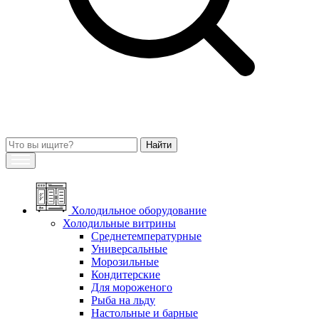
Холодильное оборудование
Холодильные витрины
Среднетемпературные
Универсальные
Морозильные
Кондитерские
Для мороженого
Рыба на льду
Настольные и барные